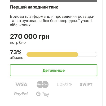
Перший народний танк
Бойова платформа для проведення розвідки
та патрулювання без безпосередньої участі
військових
270 000 грн
потрібно
73%
зібрано
Детальніше