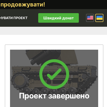
 продовжувати!
Швидкий донат
НУВАТИ ПРОЕКТ
Проект завершено