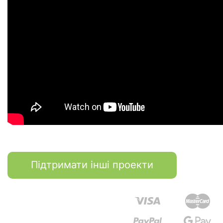
Підтримати інші проекти