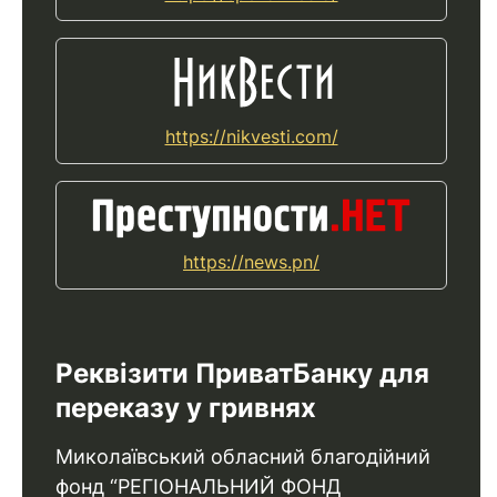
https://nikvesti.com/
https://news.pn/
Реквізити ПриватБанку для
переказу у гривнях
Миколаївський обласний благодійний
фонд “РЕГІОНАЛЬНИЙ ФОНД