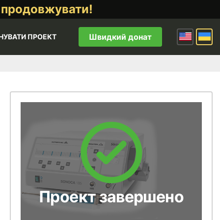
 продовжувати!
Швидкий донат
НУВАТИ ПРОЕКТ
Проект завершено