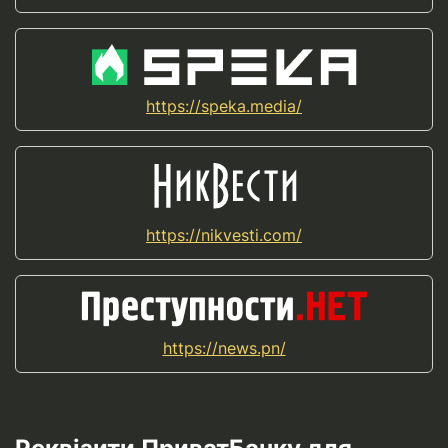
https://speka.media/
https://nikvesti.com/
https://news.pn/