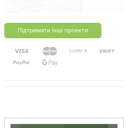
Підтримати інші проекти