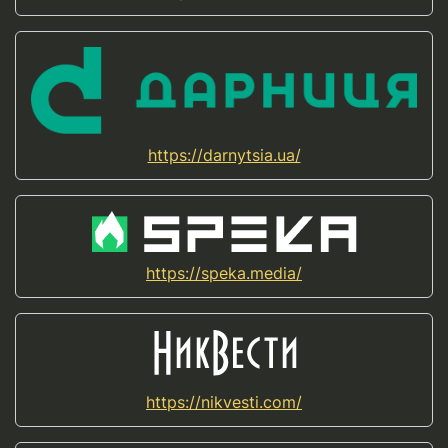
https://darnytsia.ua/
https://speka.media/
https://nikvesti.com/