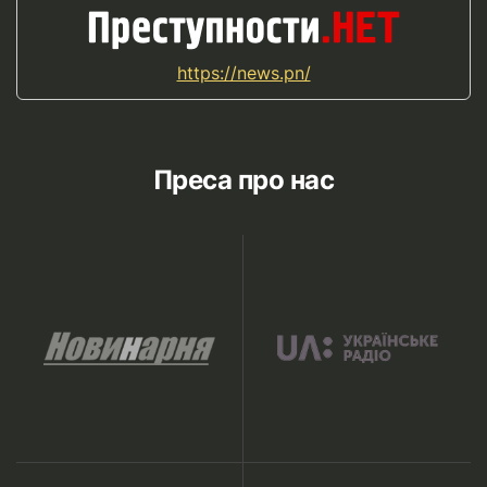
https://news.pn/
Преса про нас