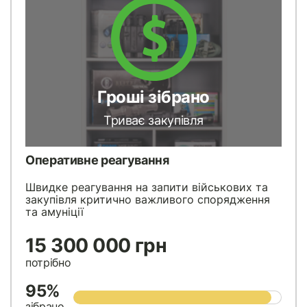
Гроші зібрано
Триває закупівля
Оперативне реагування
Швидке реагування на запити військових та
закупівля критично важливого спорядження
та амуніції
15 300 000 грн
потрібно
95%
зібрано