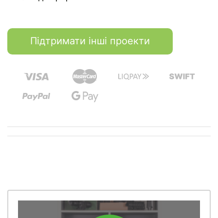
Підтримати інші проекти