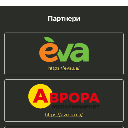
Партнери
https://eva.ua/
https://avrora.ua/