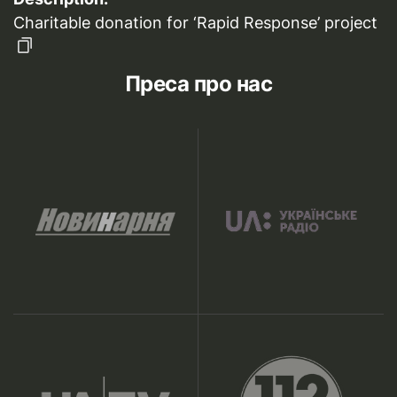
Charitable donation for ‘Rapid Response’ project
Преса про нас