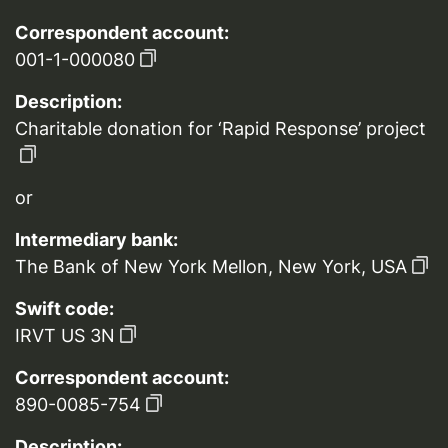
Correspondent account:
001-1-000080
Description:
Charitable donation for ‘Rapid Response’ project
or
Intermediary bank:
The Bank of New York Mellon, New York, USA
Swift code:
IRVT US 3N
Correspondent account:
890-0085-754
Description: