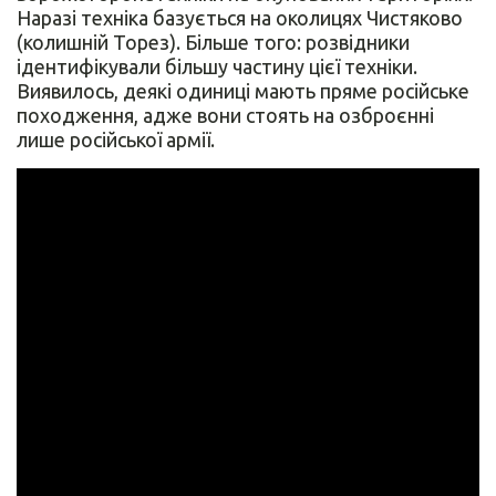
Наразі техніка базується на околицях Чистяково
(колишній Торез). Більше того: розвідники
ідентифікували більшу частину цієї техніки.
Виявилось, деякі одиниці мають пряме російське
походження, адже вони стоять на озброєнні
лише російської армії.