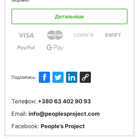
Детальніше
Поділитись:
Телефон:
+380 63 402 90 93
Email:
info@peoplesproject.com
Facebook:
People’s Project