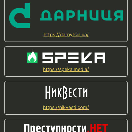
https://darnytsia.ua/
https://speka.media/
https://nikvesti.com/