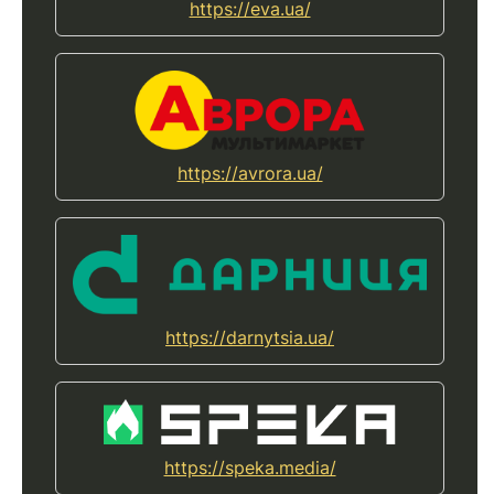
https://eva.ua/
https://avrora.ua/
https://darnytsia.ua/
https://speka.media/