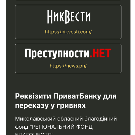
https://nikvesti.com/
https://news.pn/
Реквізити ПриватБанку для
переказу у гривнях
Миколаївський обласний благодійний
фонд “РЕГІОНАЛЬНИЙ ФОНД
БЛАГОЧЕСТЯ”