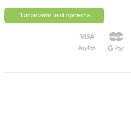
Підтримати інші проекти