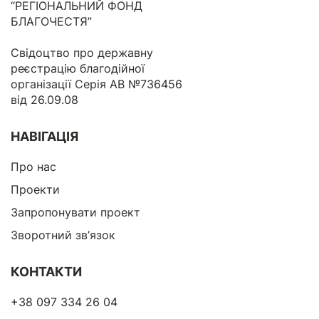
“РЕГІОНАЛЬНИЙ ФОНД
БЛАГОЧЕСТЯ”
Свідоцтво про державну
реєстрацію благодійної
організації Серія АВ №736456
від 26.09.08
НАВІГАЦІЯ
Про нас
Проекти
Запропонувати проект
Зворотний зв’язок
КОНТАКТИ
+38 097 334 26 04