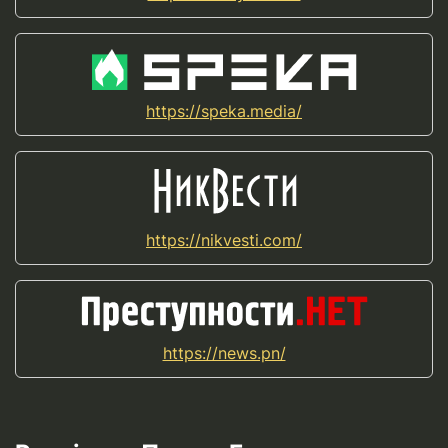
https://speka.media/
https://nikvesti.com/
https://news.pn/