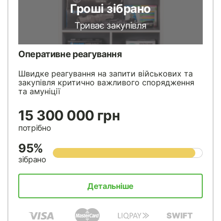
Гроші зібрано
Триває закупівля
Оперативне реагування
Швидке реагування на запити військових та
закупівля критично важливого спорядження
та амуніції
15 300 000 грн
потрібно
95%
зібрано
Детальніше