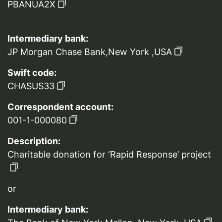
PBANUA2X
Intermediary bank:
JP Morgan Chase Bank,New York ,USA
Swift code:
CHASUS33
Correspondent account:
001-1-000080
Description:
Charitable donation for ‘Rapid Response’ project
or
Intermediary bank: