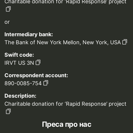
Charitable donation for ‘Rapid Response’ project
or
Intermediary bank:
The Bank of New York Mellon, New York, USA
Swift code:
IRVT US 3N
Correspondent account:
890-0085-754
Description:
Charitable donation for ‘Rapid Response’ project
Преса про нас