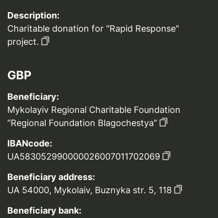
Description:
Charitable donation for "Rapid Response"
project.
GBP
Beneficiary:
Mykolayiv Regional Charitable Foundation
“Regional Foundation Blagochestya”
IBANcode:
UA583052990000026007011702069
Beneficiary address:
UA 54000, Mykolaiv, Buznyka str. 5, 118
Beneficiary bank: