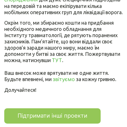
на передовій та маємо екіпірувати кілька
мобільних оперативних груп для ліквідації ворога.
Окрім того, ми збираємо кошти на придбання
необхідного медичного обладнання для
Інституту травматології, де рятують поранених
захисників. Пам’ятайте, що вони віддали своє
здоров’я заради нашого миру, маємо їм
допомогти у битві за своє життя. Пожертвувати
можна, натиснувши
ТУТ
.
Ваш внесок може врятувати не одне життя.
Будьте впевнені, ми
звітуємо
за кожну гривню.
Долучайтеся!
Підтримати інші проекти