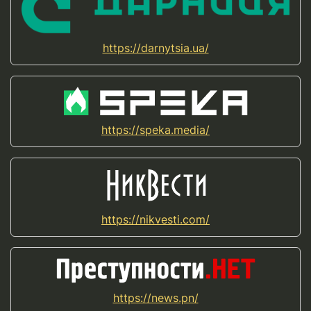
https://darnytsia.ua/
https://speka.media/
https://nikvesti.com/
https://news.pn/