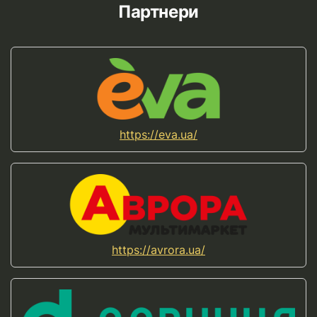
Партнери
https://eva.ua/
https://avrora.ua/