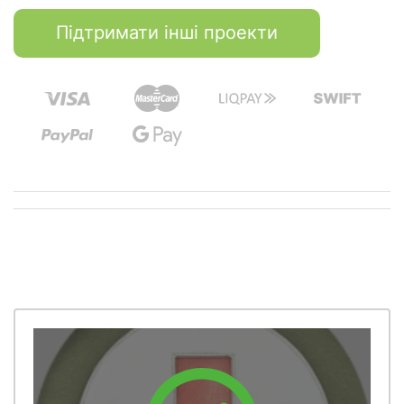
Підтримати інші проекти