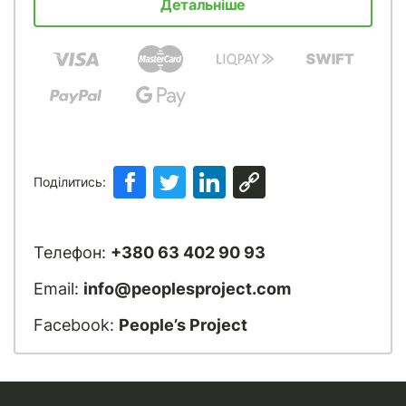
Детальніше
Поділитись:
Телефон:
+380 63 402 90 93
Email:
info@peoplesproject.com
Facebook:
People’s Project