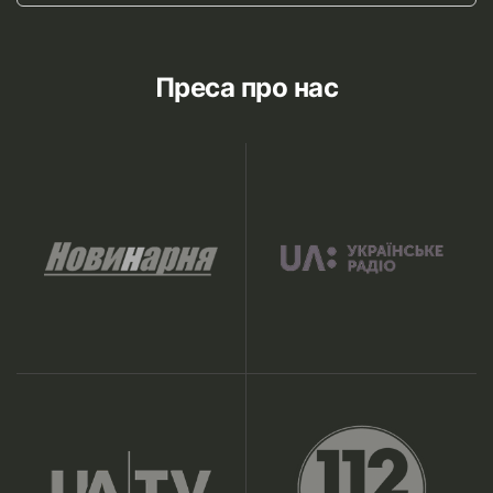
Преса про нас