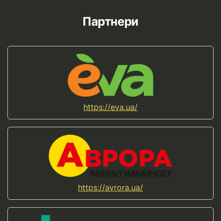
Партнери
https://eva.ua/
https://avrora.ua/