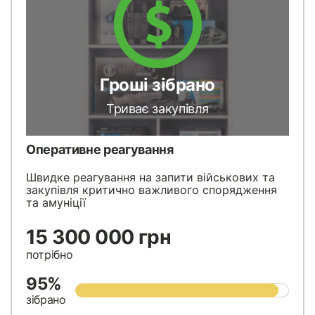
Гроші зібрано
Триває закупівля
Оперативне реагування
Швидке реагування на запити військових та
закупівля критично важливого спорядження
та амуніції
15 300 000 грн
потрібно
95%
зібрано