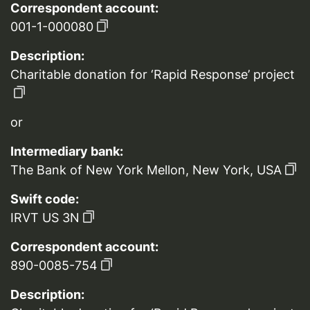
Correspondent account:
001-1-000080
Description:
Charitable donation for ‘Rapid Response’ project
or
Intermediary bank:
The Bank of New York Mellon, New York, USA
Swift code:
IRVT US 3N
Correspondent account:
890-0085-754
Description: