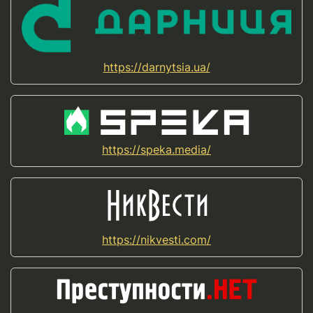
https://darnytsia.ua/
https://speka.media/
https://nikvesti.com/