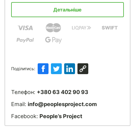
Детальніше
Поділитись:
Телефон:
+380 63 402 90 93
Email:
info@peoplesproject.com
Facebook:
People’s Project