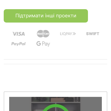
Підтримати інші проекти