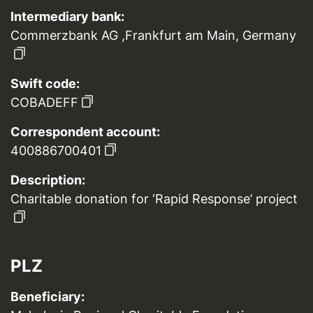
Intermediary bank:
Commerzbank AG ,Frankfurt am Main, Germany
Swift code:
COBADEFF
Correspondent account:
400886700401
Description:
Charitable donation for ‘Rapid Response’ project
PLZ
Beneficiary: