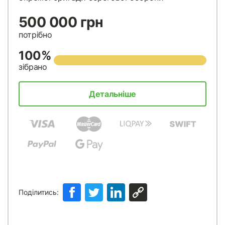
500 000 грн
потрібно
100%
зібрано
Детальніше
Поділитись: