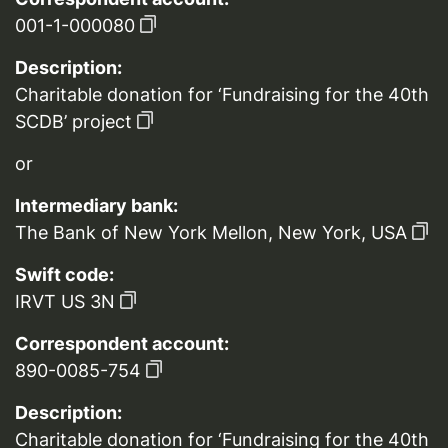
001-1-000080
Description:
Charitable donation for ‘Fundraising for the 40th
SCDB’ project
or
Intermediary bank:
The Bank of New York Mellon, New York, USA
Swift code:
IRVT US 3N
Correspondent account:
890-0085-754
Description:
Charitable donation for ‘Fundraising for the 40th