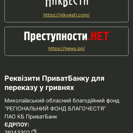
https://nikvesti.com/
https://news.pn/
Реквізити ПриватБанку для
переказу у гривнях
Миколаївський обласний благодійний фонд
“РЕГІОНАЛЬНИЙ ФОНД БЛАГОЧЕСТЯ”
ПАО КБ ПриватБанк
ЄДРПОУ:
36143302