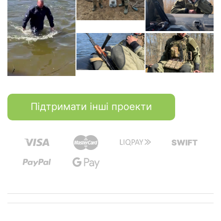
Підтримати інші проекти