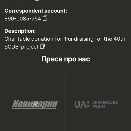
Correspondent account:
890-0085-754
Description:
Charitable donation for ‘Fundraising for the 40th
SCDB’ project
Преса про нас