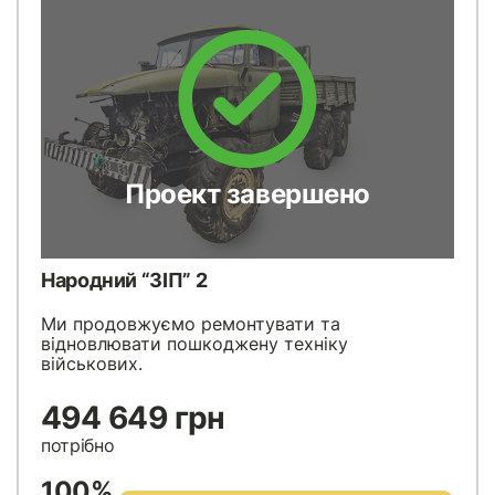
Проект завершено
Народний “ЗІП” 2
Ми продовжуємо ремонтувати та
відновлювати пошкоджену техніку
військових.
494 649 грн
потрібно
100%