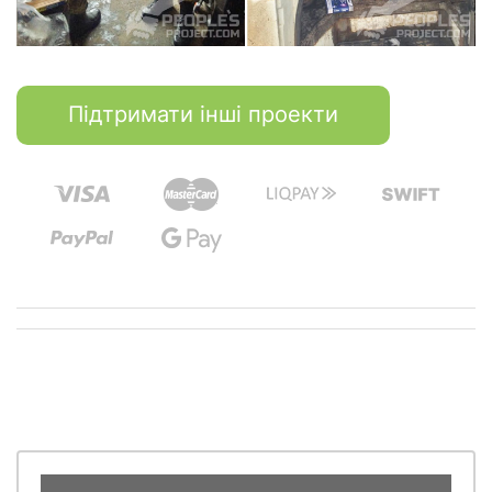
Підтримати інші проекти