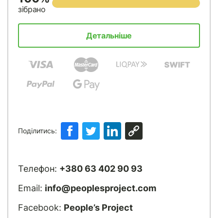
зібрано
Детальніше
Поділитись:
Телефон:
+380 63 402 90 93
Email:
info@peoplesproject.com
Facebook:
People’s Project