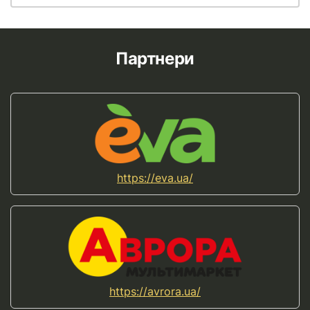
Партнери
https://eva.ua/
https://avrora.ua/