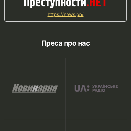
https://news.pn/
Преса про нас