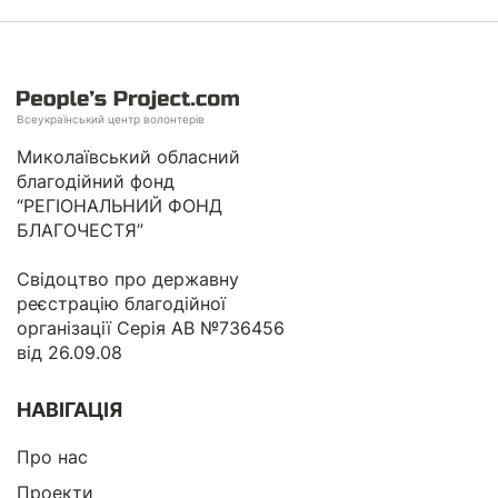
Всеукраїнський центр волонтерів
Миколаївський обласний
благодійний фонд
“РЕГІОНАЛЬНИЙ ФОНД
БЛАГОЧЕСТЯ”
Свідоцтво про державну
реєстрацію благодійної
організації Серія АВ №736456
від 26.09.08
НАВІГАЦІЯ
Про нас
Проекти