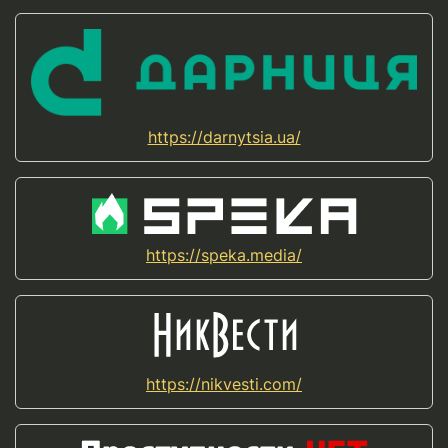
https://darnytsia.ua/
https://speka.media/
https://nikvesti.com/