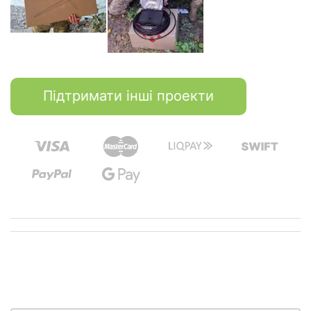
Підтримати інші проекти