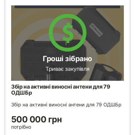
Гроші зібрано
Триває закупівля
Збір на активні виносні антени для 79
ОДШБр
Збір на активні виносні антени для 79 ОДШБр
500 000 грн
потрібно