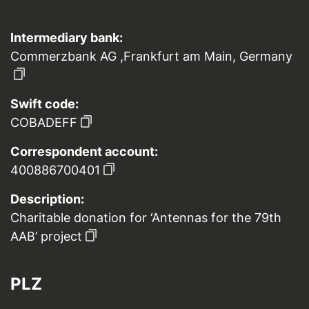
Intermediary bank:
Commerzbank AG ,Frankfurt am Main, Germany
Swift code:
COBADEFF
Correspondent account:
400886700401
Description:
Charitable donation for ‘Antennas for the 79th
AAB’ project
PLZ