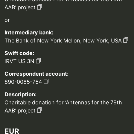
AAB’ project
or
Intermediary bank:
The Bank of New York Mellon, New York, USA
Swift code:
IRVT US 3N
Correspondent account:
890-0085-754
Description:
Charitable donation for ‘Antennas for the 79th
AAB’ project
EUR