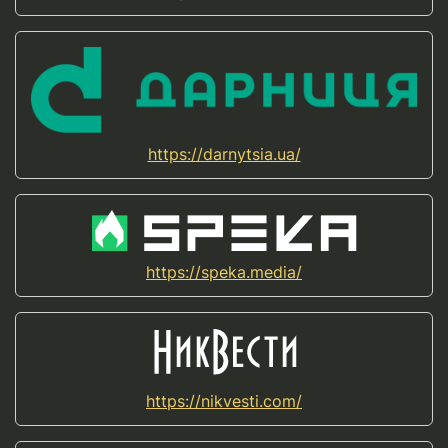
https://darnytsia.ua/
https://speka.media/
https://nikvesti.com/