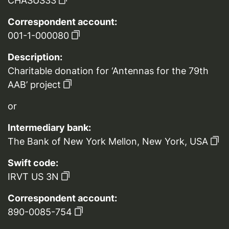
CHASUS33
Correspondent account:
001-1-000080
Description:
Charitable donation for ‘Antennas for the 79th
AAB’ project
or
Intermediary bank:
The Bank of New York Mellon, New York, USA
Swift code:
IRVT US 3N
Correspondent account:
890-0085-754