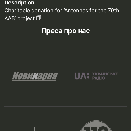
Description:
Charitable donation for ‘Antennas for the 79th
AAB’ project
Преса про нас