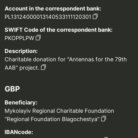
Account in the correspondent bank:
PL13124000013140533111120301
SWIFT Code of the correspondent bank:
PKOPPLPW
Description:
Charitable donation for "Antennas for the 79th
AAB" project.
GBP
Beneficiary:
Mykolayiv Regional Charitable Foundation
“Regional Foundation Blagochestya”
IBANcode: