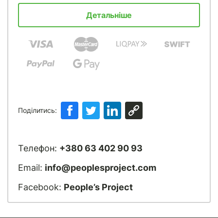
Детальніше
Поділитись:
Телефон:
+380 63 402 90 93
Email:
info@peoplesproject.com
Facebook:
People’s Project