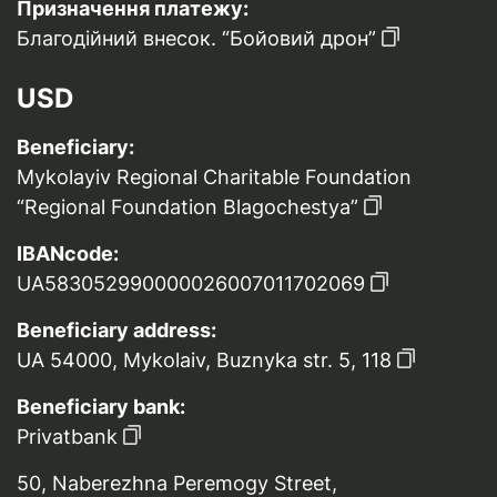
Призначення платежу:
Благодійний внесок. “Бойовий дрон”
USD
Beneficiary:
Mykolayiv Regional Charitable Foundation
“Regional Foundation Blagochestya”
IBANcode:
UA583052990000026007011702069
Beneficiary address:
UA 54000, Mykolaiv, Buznyka str. 5, 118
Beneficiary bank:
Privatbank
50, Naberezhna Peremogy Street,