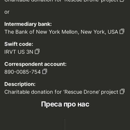
or
Intermediary bank:
The Bank of New York Mellon, New York, USA
Swift code:
IRVT US 3N
Correspondent account:
890-0085-754
Description:
Charitable donation for ‘Rescue Drone’ project
Преса про нас