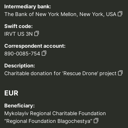
Intermediary bank:
The Bank of New York Mellon, New York, USA
Swift code:
IRVT US 3N
Correspondent account:
890-0085-754
Description:
Charitable donation for ‘Rescue Drone’ project
EUR
Beneficiary:
Mykolayiv Regional Charitable Foundation
“Regional Foundation Blagochestya”