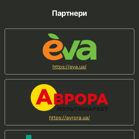
Партнери
https://eva.ua/
https://avrora.ua/