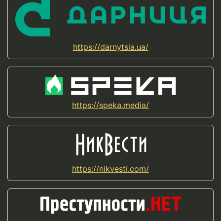
https://darnytsia.ua/
https://speka.media/
https://nikvesti.com/