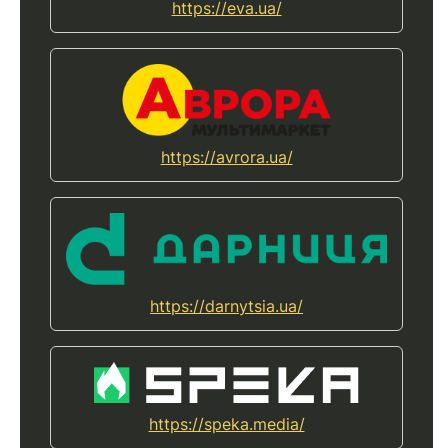
https://eva.ua/
https://avrora.ua/
https://darnytsia.ua/
https://speka.media/