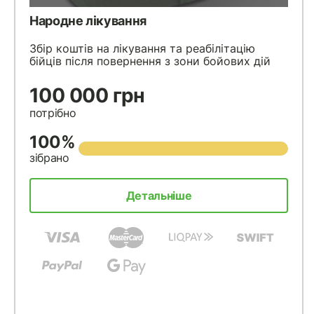
Народне лiкування
Збір коштів на лікування та реабілітацію
бійців після повернення з зони бойових дій
100 000 грн
потрібно
100%
зібрано
Детальніше