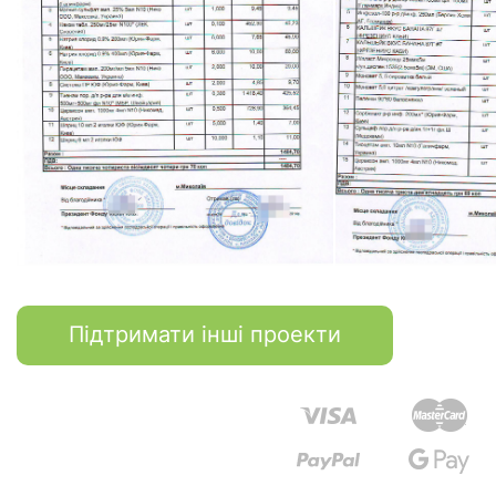
Підтримати інші проекти