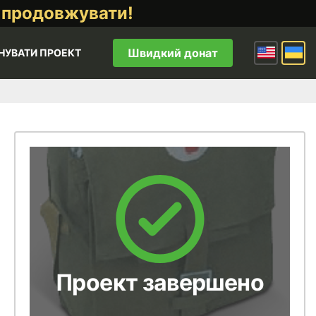
 продовжувати!
Швидкий донат
НУВАТИ ПРОЕКТ
Проект завершено