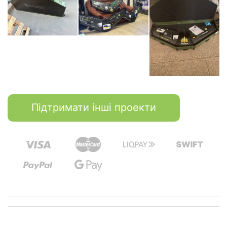
Підтримати інші проекти