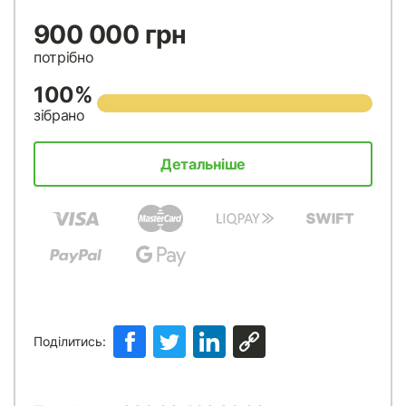
900 000 грн
потрібно
100%
зібрано
Детальніше
Поділитись: