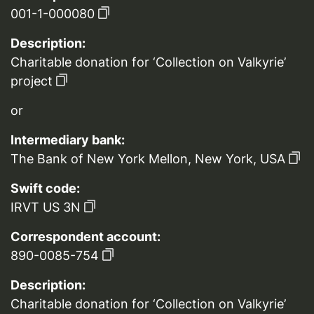
001-1-000080
Description:
Charitable donation for ‘Collection on Valkyrie’
project
or
Intermediary bank:
The Bank of New York Mellon, New York, USA
Swift code:
IRVT US 3N
Correspondent account:
890-0085-754
Description:
Charitable donation for ‘Collection on Valkyrie’