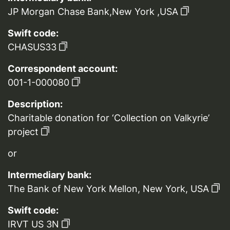
JP Morgan Chase Bank,New York ,USA
Swift code:
CHASUS33
Correspondent account:
001-1-000080
Description:
Charitable donation for ‘Collection on Valkyrie’
project
or
Intermediary bank:
The Bank of New York Mellon, New York, USA
Swift code:
IRVT US 3N