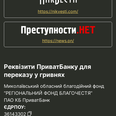
https://nikvesti.com/
https://news.pn/
Реквізити ПриватБанку для
переказу у гривнях
Миколаївський обласний благодійний фонд
“РЕГІОНАЛЬНИЙ ФОНД БЛАГОЧЕСТЯ”
ПАО КБ ПриватБанк
ЄДРПОУ:
36143302