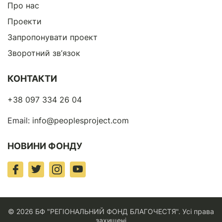
Про нас
Проекти
Запропонувати проект
Зворотний зв’язок
КОНТАКТИ
+38 097 334 26 04
Email:
info@peoplesproject.com
НОВИНИ ФОНДУ
© 2026 БФ "РЕГІОНАЛЬНИЙ ФОНД БЛАГОЧЕСТЯ". Усі права
захищені