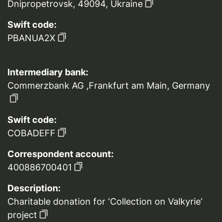
Dnipropetrovsk, 49094, Ukraine
Swift code:
PBANUA2X
Intermediary bank:
Commerzbank AG ,Frankfurt am Main, Germany
Swift code:
COBADEFF
Correspondent account:
400886700401
Description:
Charitable donation for ‘Collection on Valkyrie’
project