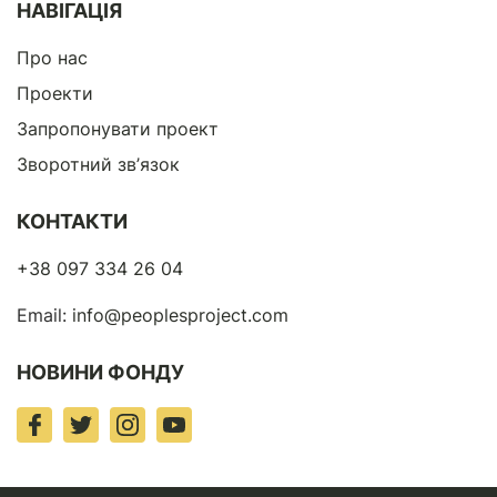
НАВІГАЦІЯ
Про нас
Проекти
Запропонувати проект
Зворотний зв’язок
КОНТАКТИ
+38 097 334 26 04
Email:
info@peoplesproject.com
НОВИНИ ФОНДУ