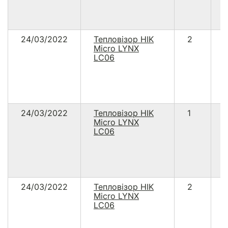
24/03/2022
Тепловізор HIK
2
Micro LYNX
LC06
24/03/2022
Тепловізор HIK
1
Micro LYNX
LC06
24/03/2022
Тепловізор HIK
2
Micro LYNX
LC06