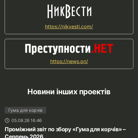
https://nikvesti.com/
https://news.pn/
Новини інших проектів
Гума для корчів
05.08.26 16:46
Проміжний звіт по збору «Гума для корчів» –
Серпень 2026