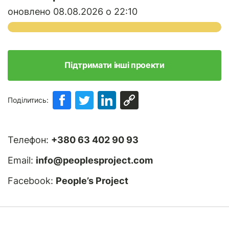
оновлено 08.08.2026 о 22:10
Підтримати інші проекти
Поділитись:
Телефон:
+380 63 402 90 93
Email:
info@peoplesproject.com
Facebook:
People’s Project