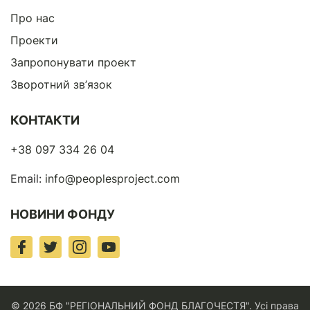
Про нас
Проекти
Запропонувати проект
Зворотний зв’язок
КОНТАКТИ
+38 097 334 26 04
Email:
info@peoplesproject.com
НОВИНИ ФОНДУ
© 2026 БФ "РЕГІОНАЛЬНИЙ ФОНД БЛАГОЧЕСТЯ". Усі права