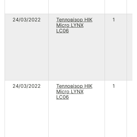
24/03/2022
Тепловізор HIK
1
Micro LYNX
LC06
24/03/2022
Тепловізор HIK
1
Micro LYNX
LC06