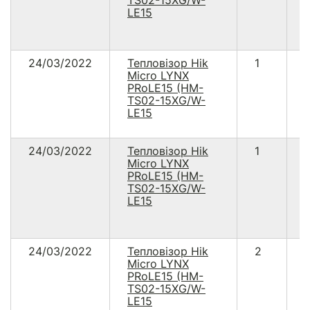
TS02-15XG/W-
LE15
24/03/2022
Тепловізор Hik
1
Micro LYNX
PRoLE15 (HM-
TS02-15XG/W-
LE15
24/03/2022
Тепловізор Hik
1
Micro LYNX
PRoLE15 (HM-
TS02-15XG/W-
LE15
24/03/2022
Тепловізор Hik
2
Micro LYNX
PRoLE15 (HM-
TS02-15XG/W-
LE15