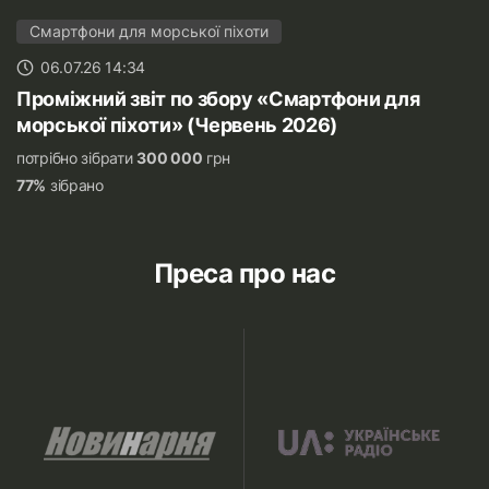
Смартфони для морської піхоти
06.07.26 14:34
Проміжний звіт по збору «Смартфони для
морської піхоти» (Червень 2026)
потрібно зібрати
300 000
грн
77%
зібрано
Преса про нас