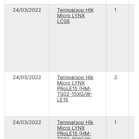
24/03/2022
Тепловізор HIK
1
Micro LYNX
LC06
24/03/2022
Тепловізор Hik
2
Micro LYNX
PRoLE15 (HM-
TS02-15XG/W-
LE15
24/03/2022
Тепловізор Hik
1
Micro LYNX
PRoLE15 (HM-