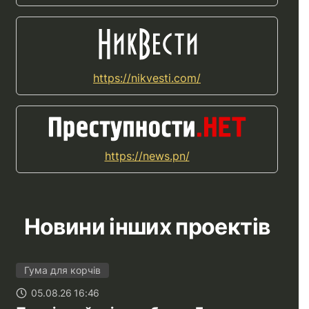
https://nikvesti.com/
https://news.pn/
Новини інших проектів
Гума для корчів
05.08.26 16:46