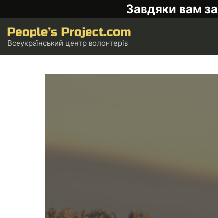
Завдяки вам за
Всеукраїнський центр волонтерів