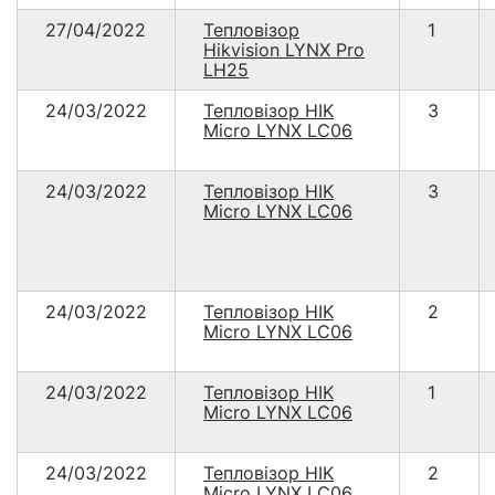
27/04/2022
Тепловізор
1
Hikvision LYNX Pro
LH25
24/03/2022
Тепловізор HIK
3
Micro LYNX LC06
24/03/2022
Тепловізор HIK
3
Micro LYNX LC06
24/03/2022
Тепловізор HIK
2
Micro LYNX LC06
24/03/2022
Тепловізор HIK
1
Micro LYNX LC06
24/03/2022
Тепловізор HIK
2
Micro LYNX LC06