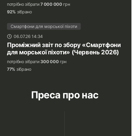
потрібно зібрати
7 000 000
грн
92%
зібрано
Смартфони для морської піхоти
06.07.26 14:34
Проміжний звіт по збору «Смартфони
для морської піхоти» (Червень 2026)
потрібно зібрати
300 000
грн
77%
зібрано
Преса про нас