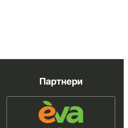
Партнери