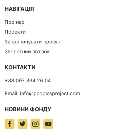
НАВІГАЦІЯ
Про нас
Проекти
Запропонувати проект
Зворотний зв’язок
КОНТАКТИ
+38 097 334 26 04
Email:
info@peoplesproject.com
НОВИНИ ФОНДУ