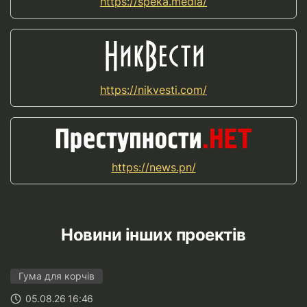
https://speka.media/
https://nikvesti.com/
https://news.pn/
Новини інших проектів
Гума для корчів
05.08.26 16:46