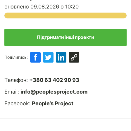
оновлено 09.08.2026 о 10:20
Підтримати інші проекти
Поділитись:
Телефон:
+380 63 402 90 93
Email:
info@peoplesproject.com
Facebook:
People’s Project