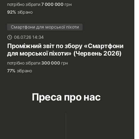
потрібно зібрати
7 000 000
грн
92%
зібрано
Смартфони для морської піхоти
06.07.26 14:34
Проміжний звіт по збору «Смартфони
для морської піхоти» (Червень 2026)
потрібно зібрати
300 000
грн
77%
зібрано
Преса про нас