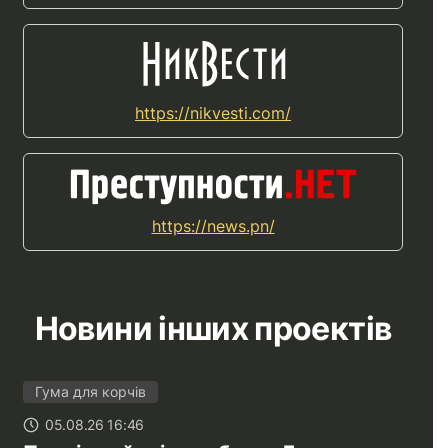
https://nikvesti.com/
https://news.pn/
Новини інших проектів
Гума для корчів
05.08.26 16:46