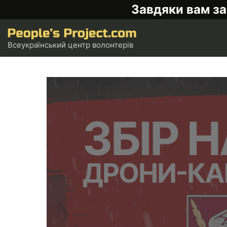
Завдяки вам за
Всеукраїнський центр волонтерів