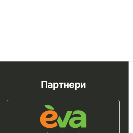
Партнери