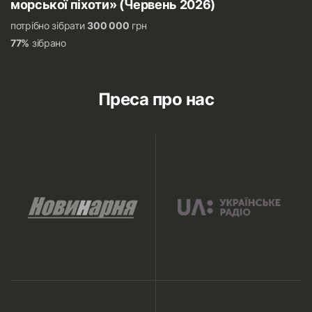
морської піхоти» (Червень 2026)
потрібно зібрати
300 000
грн
77%
зібрано
Преса про нас