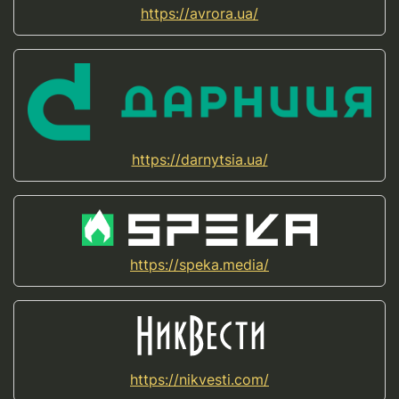
https://avrora.ua/
https://darnytsia.ua/
https://speka.media/
https://nikvesti.com/