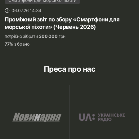
Смартфони для морської піхоти
06.07.26 14:34
Проміжний звіт по збору «Смартфони для
морської піхоти» (Червень 2026)
потрібно зібрати
300 000
грн
77%
зібрано
Преса про нас