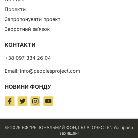
Проекти
Запропонувати проект
Зворотний зв’язок
КОНТАКТИ
+38 097 334 26 04
Email:
info@peoplesproject.com
НОВИНИ ФОНДУ
© 2026 БФ "РЕГІОНАЛЬНИЙ ФОНД БЛАГОЧЕСТЯ". Усі права
захищені