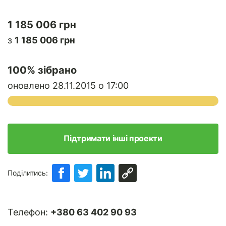
1 185 006 грн
з
1 185 006 грн
100
% зібрано
оновлено 28.11.2015 о 17:00
Підтримати інші проекти
Поділитись:
Телефон:
+380 63 402 90 93