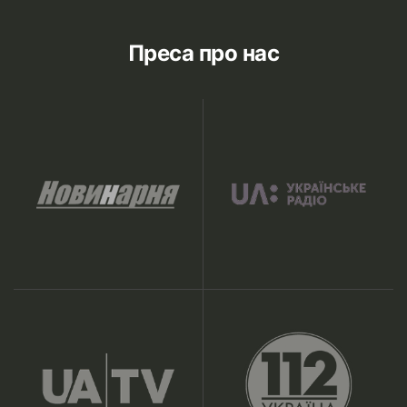
Преса про нас