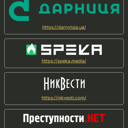
https://darnytsia.ua/
https://speka.media/
https://nikvesti.com/