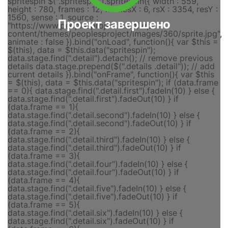
Проект завершено