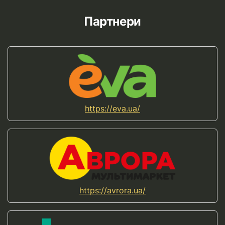
Партнери
https://eva.ua/
https://avrora.ua/