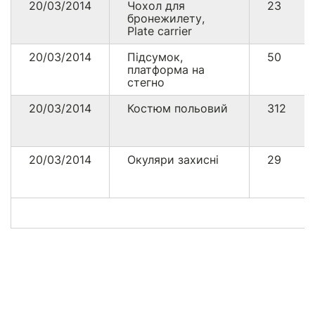
20/03/2014
Чохол для
23
бронежилету,
Plate carrier
20/03/2014
Підсумок,
50
платформа на
стегно
20/03/2014
Костюм польовий
312
20/03/2014
Окуляри захисні
29