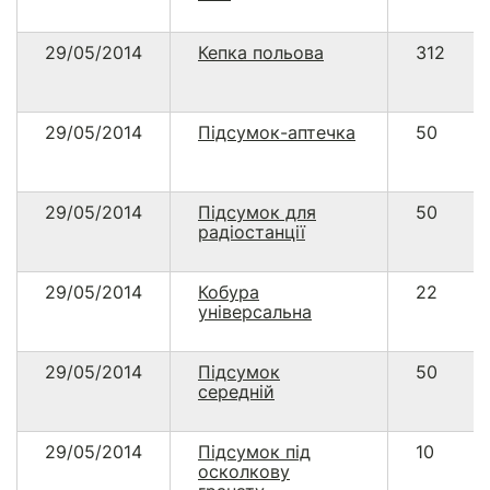
29/05/2014
Кепка польова
312
29/05/2014
Підсумок-аптечка
50
29/05/2014
Підсумок для
50
радіостанції
29/05/2014
Кобура
22
універсальна
29/05/2014
Підсумок
50
середній
29/05/2014
Підсумок під
10
осколкову