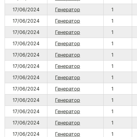
17/06/2024
Генератор
1
17/06/2024
Генератор
1
17/06/2024
Генератор
1
17/06/2024
Генератор
1
17/06/2024
Генератор
1
17/06/2024
Генератор
1
17/06/2024
Генератор
1
17/06/2024
Генератор
1
17/06/2024
Генератор
1
17/06/2024
Генератор
1
17/06/2024
Генератор
1
17/06/2024
Генератор
1