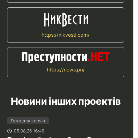
https://nikvesti.com/
https://news.pn/
Новини інших проектів
Гума для корчів
05.08.26 16:46