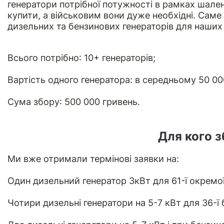
генератори потрібної потужності в рамках шал
купити, а військовим вони дуже необхідні. Сам
дизельних та бензинових генераторів для наших
Всього потрібно: 10+ генераторів;
Вартість одного генератора: в середньому 50 00
Сума збору: 500 000 гривень.
Для кого 
Ми вже отримали термінові заявки на:
Один дизельний генератор 3кВт для 61-ї окремої
Чотири дизельні генератори на 5-7 кВт для 36-ї