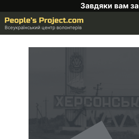
Завдяки вам за
Всеукраїнський центр волонтерів