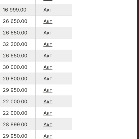
16 999.00
Акт
26 650.00
Акт
26 650.00
Акт
32 200.00
Акт
26 650.00
Акт
30 000.00
Акт
20 800.00
Акт
29 950.00
Акт
22 000.00
Акт
22 000.00
Акт
28 999.00
Акт
29 950.00
Акт