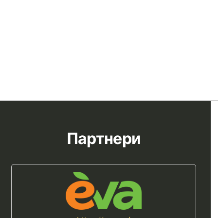
Партнери