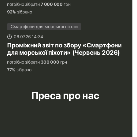
потрібно зібрати
7 000 000
грн
92%
зібрано
Смартфони для морської піхоти
06.07.26 14:34
Проміжний звіт по збору «Смартфони
для морської піхоти» (Червень 2026)
потрібно зібрати
300 000
грн
77%
зібрано
Преса про нас