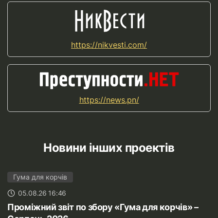
https://nikvesti.com/
https://news.pn/
Новини інших проектів
Гума для корчів
05.08.26 16:46
Проміжний звіт по збору «Гума для корчів» –