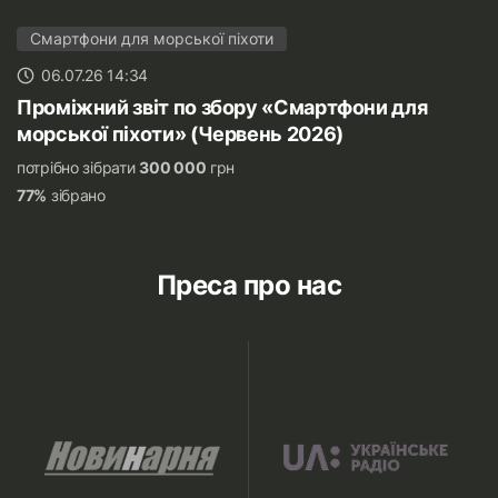
Смартфони для морської піхоти
06.07.26 14:34
Проміжний звіт по збору «Смартфони для
морської піхоти» (Червень 2026)
потрібно зібрати
300 000
грн
77%
зібрано
Преса про нас