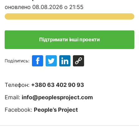
оновлено 08.08.2026 о 21:55
Підтримати інші проекти
Поділитись:
Телефон:
+380 63 402 90 93
Email:
info@peoplesproject.com
Facebook:
People’s Project