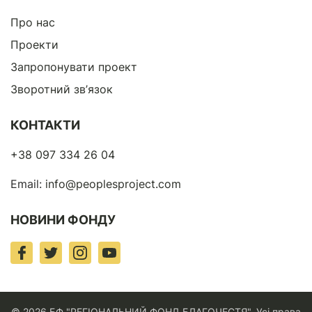
Про нас
Проекти
Запропонувати проект
Зворотний зв’язок
КОНТАКТИ
+38 097 334 26 04
Email:
info@peoplesproject.com
НОВИНИ ФОНДУ
© 2026 БФ "РЕГІОНАЛЬНИЙ ФОНД БЛАГОЧЕСТЯ". Усі права