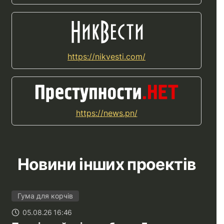
https://nikvesti.com/
https://news.pn/
Новини інших проектів
Гума для корчів
05.08.26 16:46