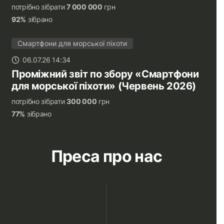
потрібно зібрати
7 000 000
грн
92%
зібрано
Смартфони для морської піхоти
06.07.26 14:34
Проміжний звіт по збору «Смартфони
для морської піхоти» (Червень 2026)
потрібно зібрати
300 000
грн
77%
зібрано
Преса про нас