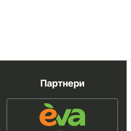
Партнери