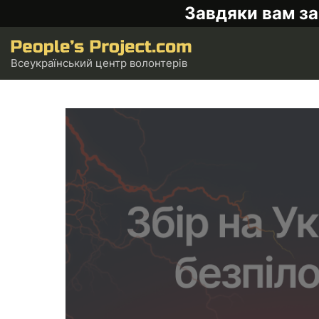
Завдяки вам за
Всеукраїнський центр волонтерів