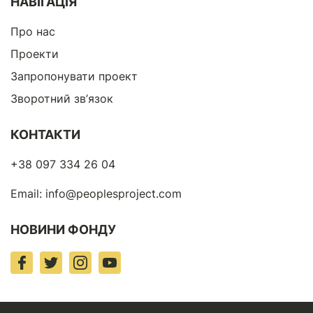
НАВІГАЦІЯ
Про нас
Проекти
Запропонувати проект
Зворотний зв’язок
КОНТАКТИ
+38 097 334 26 04
Email:
info@peoplesproject.com
НОВИНИ ФОНДУ