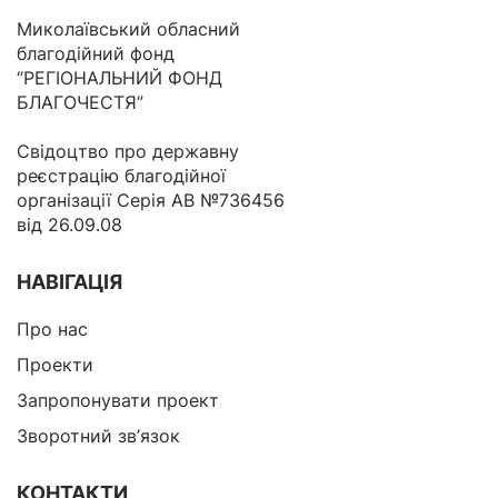
Миколаївський обласний
благодійний фонд
“РЕГІОНАЛЬНИЙ ФОНД
БЛАГОЧЕСТЯ”
Свідоцтво про державну
реєстрацію благодійної
організації Серія АВ №736456
від 26.09.08
НАВІГАЦІЯ
Про нас
Проекти
Запропонувати проект
Зворотний зв’язок
КОНТАКТИ