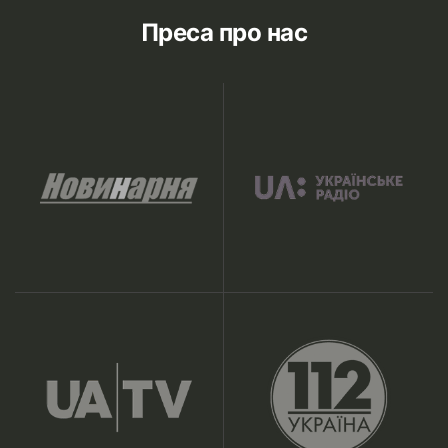
Преса про нас