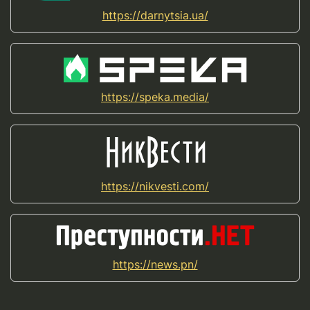
https://darnytsia.ua/
https://speka.media/
https://nikvesti.com/
https://news.pn/