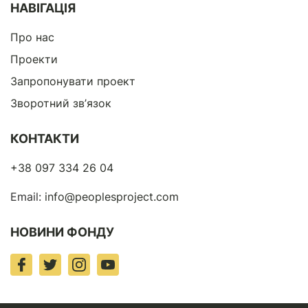
НАВІГАЦІЯ
Про нас
Проекти
Запропонувати проект
Зворотний зв’язок
КОНТАКТИ
+38 097 334 26 04
Email:
info@peoplesproject.com
НОВИНИ ФОНДУ