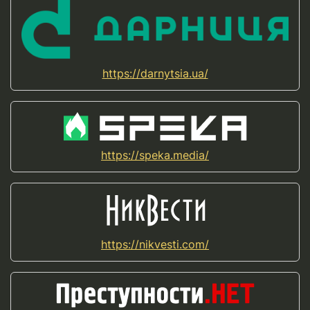
https://darnytsia.ua/
https://speka.media/
https://nikvesti.com/