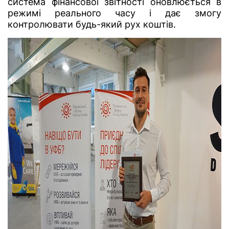
система фінансової звітності оновлюється в
режимі реального часу і дає змогу
контролювати будь-який рух коштів.