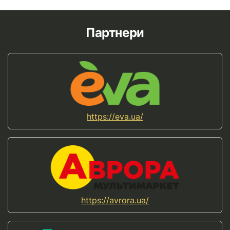
Партнери
https://eva.ua/
https://avrora.ua/