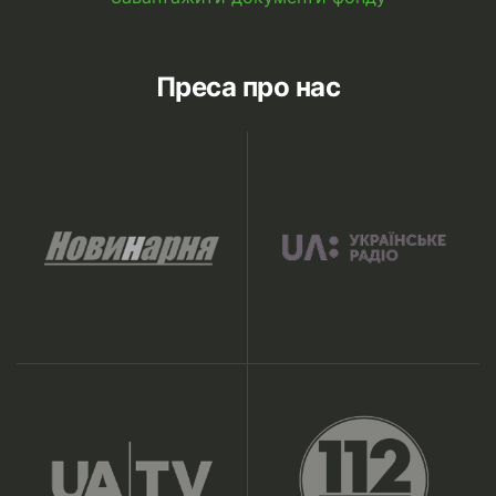
Преса про нас