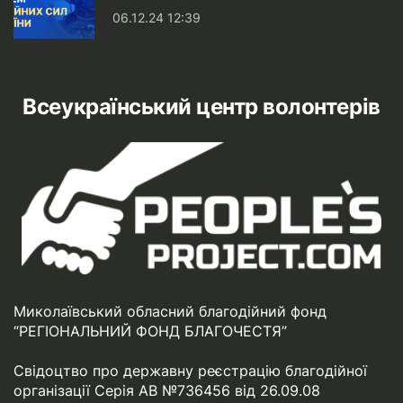
06.12.24 12:39
Всеукраїнський центр волонтерів
Миколаївський обласний благодійний фонд
“РЕГІОНАЛЬНИЙ ФОНД БЛАГОЧЕСТЯ”
Свідоцтво про державну реєстрацію благодійної
організації Серія АВ №736456 від 26.09.08