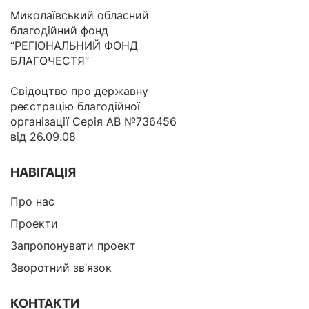
Миколаївський обласний
благодійний фонд
“РЕГІОНАЛЬНИЙ ФОНД
БЛАГОЧЕСТЯ”
Свідоцтво про державну
реєстрацію благодійної
організації Серія АВ №736456
від 26.09.08
НАВІГАЦІЯ
Про нас
Проекти
Запропонувати проект
Зворотний зв’язок
КОНТАКТИ