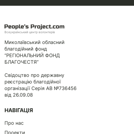
Всеукраїнський центр волонтерів
Миколаївський обласний
благодійний фонд
“РЕГІОНАЛЬНИЙ ФОНД
БЛАГОЧЕСТЯ”
Свідоцтво про державну
реєстрацію благодійної
організації Серія АВ №736456
від 26.09.08
НАВІГАЦІЯ
Про нас
Проекти