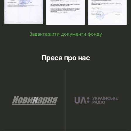
Завантажити документи фонду
Преса про нас