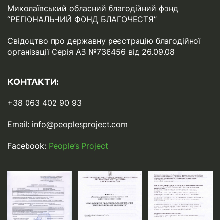
Миколаївський обласний благодійний фонд
“РЕГІОНАЛЬНИЙ ФОНД БЛАГОЧЕСТЯ”
Свідоцтво про державну реєстрацію благодійної
організації Серія АВ №736456 від 26.09.08
КОНТАКТИ:
+38 063 402 90 93
Email:
info@peoplesproject.com
Facebook:
People’s Project