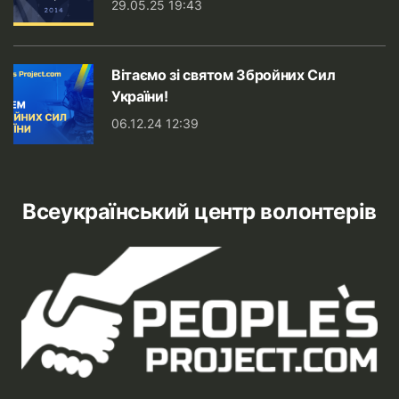
29.05.25 19:43
Вітаємо зі святом Збройних Сил
України!
06.12.24 12:39
Всеукраїнський центр волонтерів