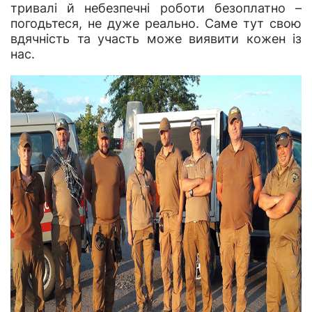
тривалі й небезпечні роботи безоплатно –
погодьтеся, не дуже реально. Саме тут свою
вдячність та участь може виявити кожен із
нас.