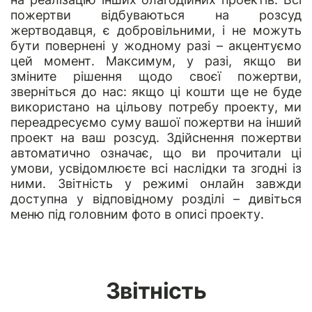
пожертви відбуваються на розсуд
жертводавця, є добровільними, і не можуть
бути повернені у жодному разі – акцентуємо
цей момент. Максимум, у разі, якщо ви
зміните рішення щодо своєї пожертви,
зверніться до нас: якщо ці кошти ще не буде
використано на цільову потребу проекту, ми
переадресуємо суму вашої пожертви на інший
проект на ваш розсуд. Здійснення пожертви
автоматично означає, що ви прочитали ці
умови, усвідомлюєте всі наслідки та згодні із
ними. Звітність у режимі онлайн завжди
доступна у відповідному розділі – дивіться
меню під головним фото в описі проекту.
Звітність