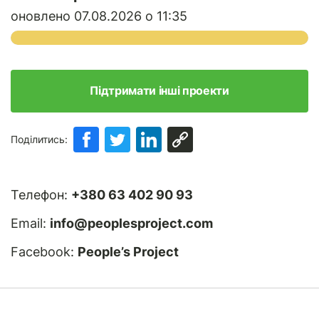
оновлено 07.08.2026 о 11:35
Підтримати інші проекти
Поділитись:
Телефон:
+380 63 402 90 93
Email:
info@peoplesproject.com
Facebook:
People’s Project