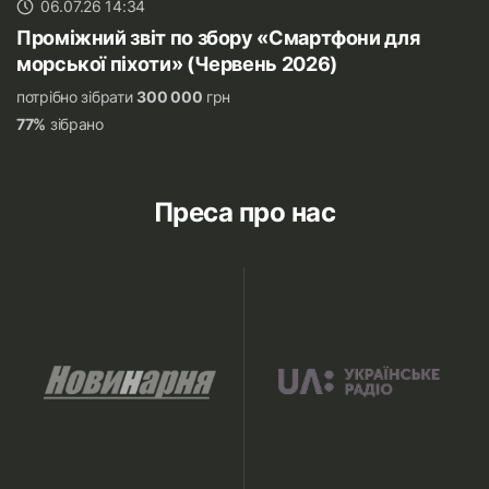
06.07.26 14:34
Проміжний звіт по збору «Смартфони для
морської піхоти» (Червень 2026)
потрібно зібрати
300 000
грн
77%
зібрано
Преса про нас