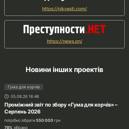
https://nikvesti.com/
https://news.pn/
Новини інших проектів
Гума для корчів
05.08.26 16:46
Проміжний звіт по збору «Гума для корчів» –
Серпень 2026
потрібно зібрати
550 000
грн
78%
зібрано