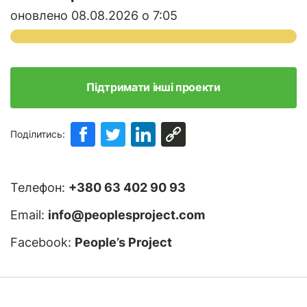
оновлено 08.08.2026 о 7:05
Підтримати інші проекти
Поділитись:
Телефон:
+380 63 402 90 93
Email:
info@peoplesproject.com
Facebook:
People’s Project