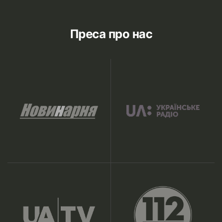
Преса про нас