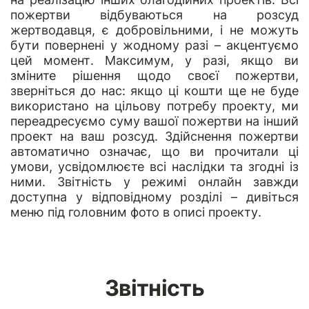
пожертви відбуваються на розсуд
жертводавця, є добровільними, і не можуть
бути повернені у жодному разі – акцентуємо
цей момент. Максимум, у разі, якщо ви
зміните рішення щодо своєї пожертви,
зверніться до нас: якщо ці кошти ще не буде
використано на цільову потребу проекту, ми
переадресуємо суму вашої пожертви на інший
проект на ваш розсуд. Здійснення пожертви
автоматично означає, що ви прочитали ці
умови, усвідомлюєте всі наслідки та згодні із
ними. Звітність у режимі онлайн завжди
доступна у відповідному розділі – дивіться
меню під головним фото в описі проекту.
Звітність