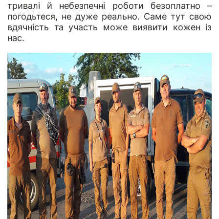
тривалі й небезпечні роботи безоплатно –
погодьтеся, не дуже реально. Саме тут свою
вдячність та участь може виявити кожен із
нас.