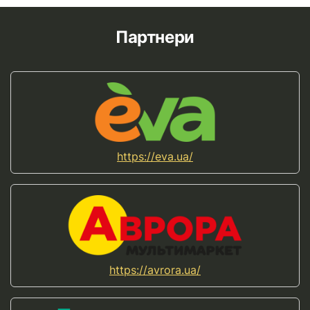
Партнери
https://eva.ua/
https://avrora.ua/