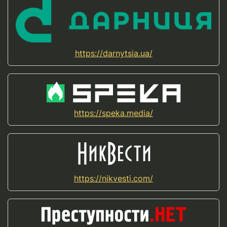
https://darnytsia.ua/
https://speka.media/
https://nikvesti.com/