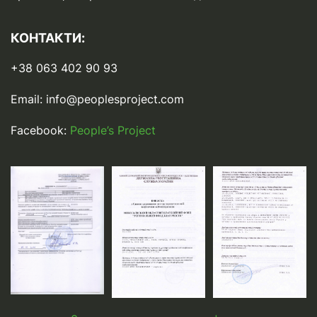
КОНТАКТИ:
+38 063 402 90 93
Email:
info@peoplesproject.com
Facebook:
People’s Project