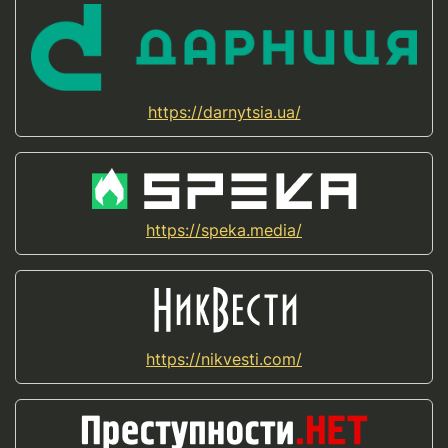
https://darnytsia.ua/
https://speka.media/
https://nikvesti.com/