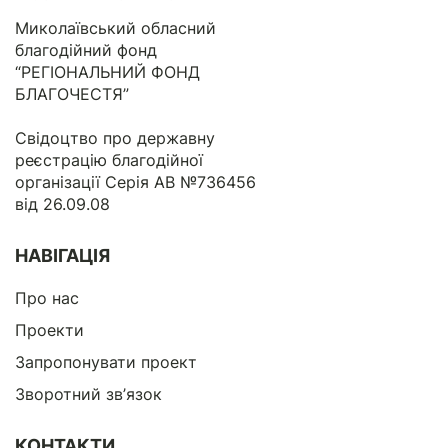
Миколаївський обласний
благодійний фонд
“РЕГІОНАЛЬНИЙ ФОНД
БЛАГОЧЕСТЯ”
Свідоцтво про державну
реєстрацію благодійної
організації Серія АВ №736456
від 26.09.08
НАВІГАЦІЯ
Про нас
Проекти
Запропонувати проект
Зворотний зв’язок
КОНТАКТИ