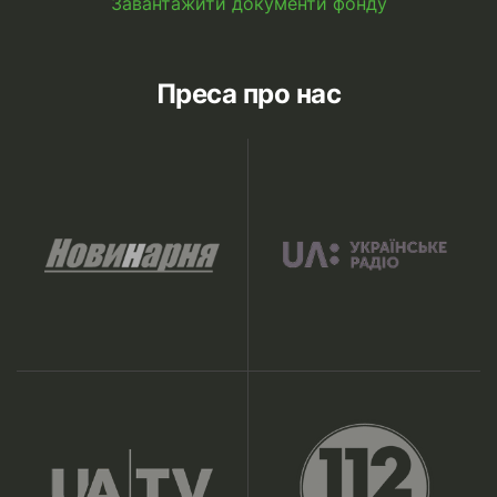
Завантажити документи фонду
Преса про нас