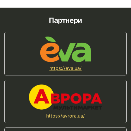
Партнери
https://eva.ua/
https://avrora.ua/