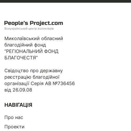
Всеукраїнський центр волонтерів
Миколаївський обласний
благодійний фонд
“РЕГІОНАЛЬНИЙ ФОНД
БЛАГОЧЕСТЯ”
Свідоцтво про державну
реєстрацію благодійної
організації Серія АВ №736456
від 26.09.08
НАВІГАЦІЯ
Про нас
Проекти