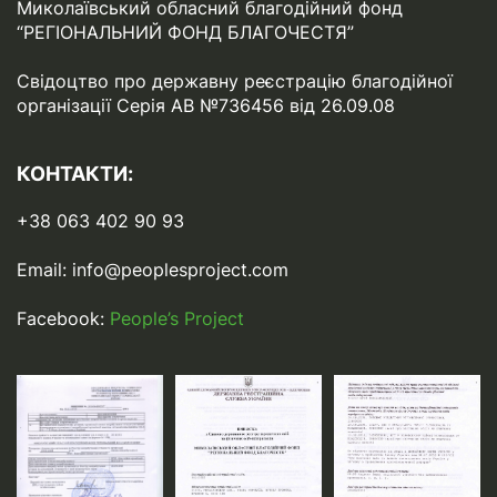
Миколаївський обласний благодійний фонд
“РЕГІОНАЛЬНИЙ ФОНД БЛАГОЧЕСТЯ”
Свідоцтво про державну реєстрацію благодійної
організації Серія АВ №736456 від 26.09.08
КОНТАКТИ:
+38 063 402 90 93
Email:
info@peoplesproject.com
Facebook:
People’s Project