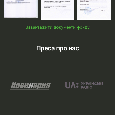
Завантажити документи фонду
Преса про нас