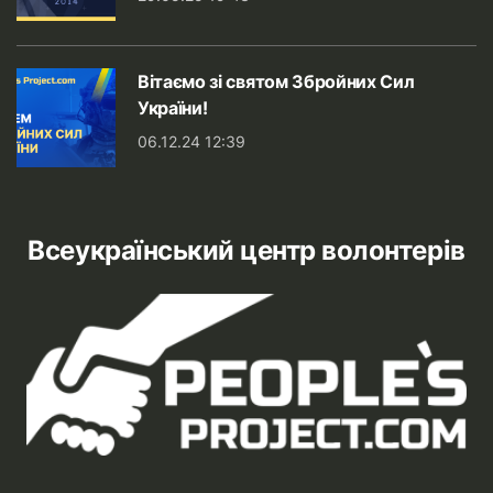
Вітаємо зі святом Збройних Сил
України!
06.12.24 12:39
Всеукраїнський центр волонтерів