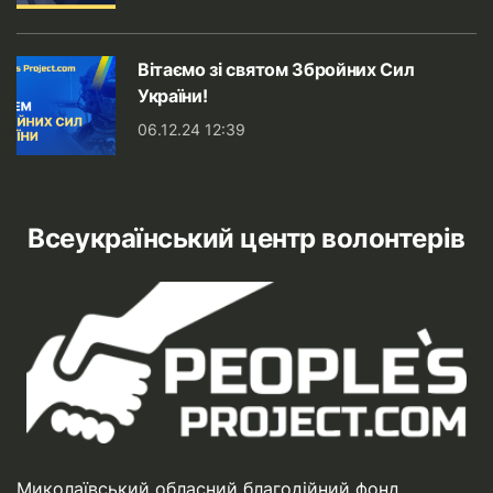
Вітаємо зі святом Збройних Сил
України!
06.12.24 12:39
Всеукраїнський центр волонтерів
Миколаївський обласний благодійний фонд