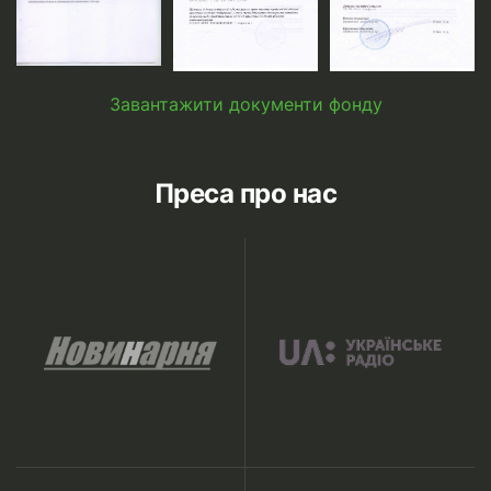
Завантажити документи фонду
Преса про нас