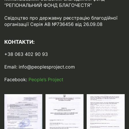
“РЕГІОНАЛЬНИЙ ФОНД БЛАГОЧЕСТЯ”
Свідоцтво про державну реєстрацію благодійної
організації Серія АВ №736456 від 26.09.08
КОНТАКТИ:
+38 063 402 90 93
Email:
info@peoplesproject.com
Facebook:
People’s Project