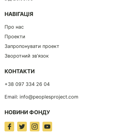
НАВІГАЦІЯ
Про нас
Проекти
Запропонувати проект
Зворотний зв’язок
КОНТАКТИ
+38 097 334 26 04
Email:
info@peoplesproject.com
НОВИНИ ФОНДУ