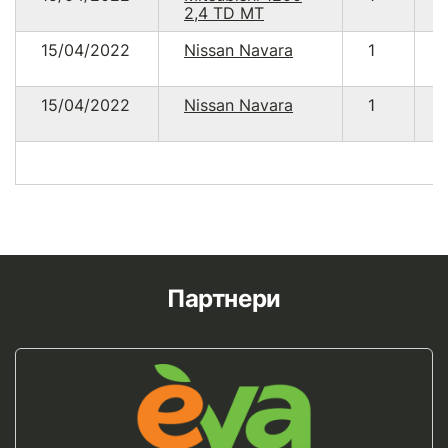
2,4 TD MT
15/04/2022
Nissan Navara
1
15/04/2022
Nissan Navara
1
Партнери