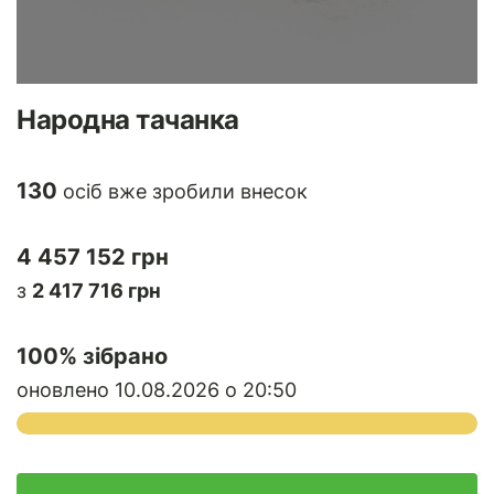
Народна тачанка
130
осіб вже зробили внесок
4 457 152 грн
з
2 417 716 грн
100
% зібрано
оновлено 10.08.2026 о 20:50