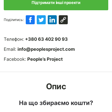
Підтримати інші проекти
Поділитись:
Телефон:
+380 63 402 90 93
Email:
info@peoplesproject.com
Facebook:
People’s Project
Опис
На що збираємо кошти?