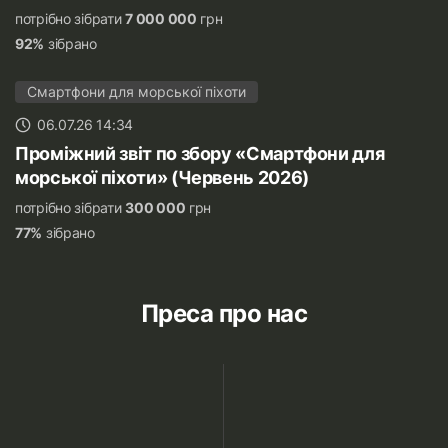
потрібно зібрати
7 000 000
грн
92%
зібрано
Смартфони для морської піхоти
06.07.26 14:34
Проміжний звіт по збору «Смартфони для
морської піхоти» (Червень 2026)
потрібно зібрати
300 000
грн
77%
зібрано
Преса про нас