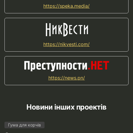
https://speka.media/
https://nikvesti.com/
https://news.pn/
Новини інших проектів
Гума для корчів