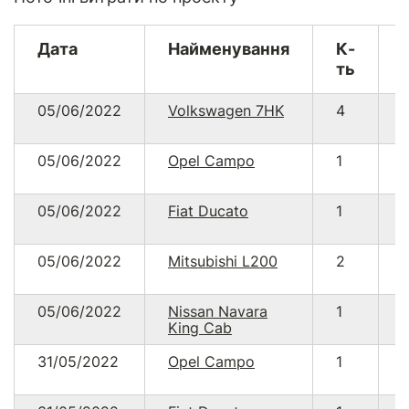
Дата
Найменування
К-
ть
05/06/2022
Volkswagen 7HK
4
05/06/2022
Opel Campo
1
05/06/2022
Fiat Ducato
1
05/06/2022
Mitsubishi L200
2
05/06/2022
Nissan Navara
1
King Cab
31/05/2022
Opel Campo
1