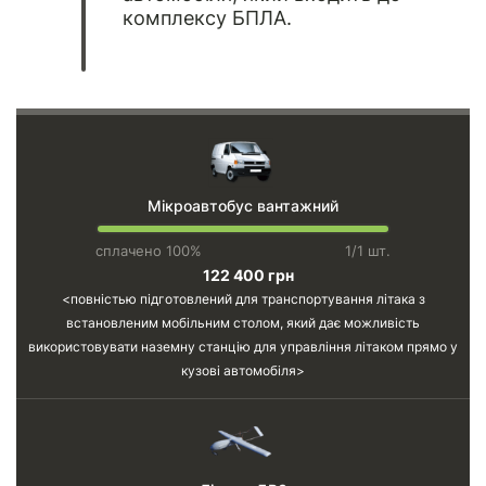
комплексу БПЛА.
Мікроавтобус вантажний
сплачено 100%
1/1 шт.
122 400 грн
повністью підготовлений для транспортування літака з
встановленим мобільним столом, який дає можливість
використовувати наземну станцію для управління літаком прямо у
кузові автомобіля