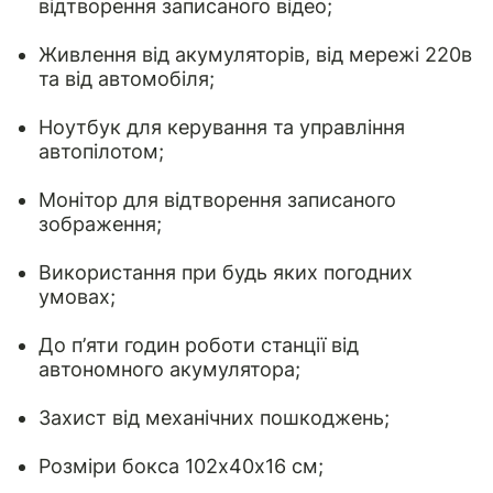
відтворення записаного відео;
Живлення від акумуляторів, від мережі 220в
та від автомобіля;
Ноутбук для керування та управління
автопілотом;
Монітор для відтворення записаного
зображення;
Використання при будь яких погодних
умовах;
До п’яти годин роботи станції від
автономного акумулятора;
Захист від механічних пошкоджень;
Розміри бокса 102х40х16 см;