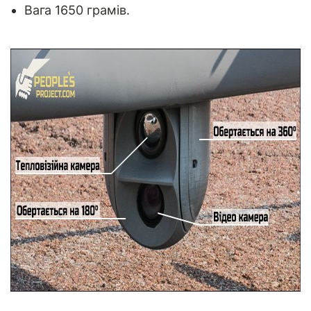
Вага 1650 грамів.