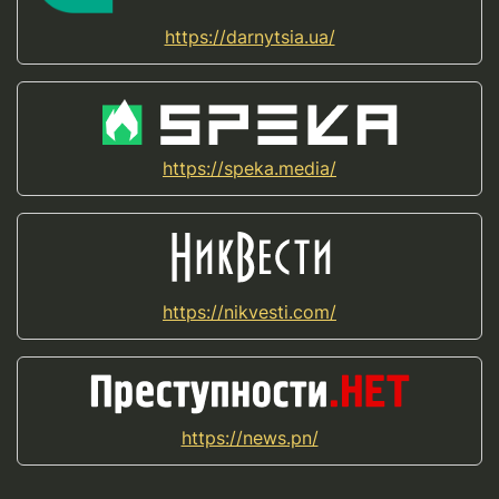
https://darnytsia.ua/
https://speka.media/
https://nikvesti.com/
https://news.pn/