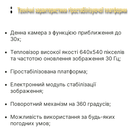
Денна камера з функцією приближення до
30х;
Тепловізор високої якості 640х540 пікселів
та частотою оновлення зображення 30 Гц;
Гіростабілізована платформа;
Електронний модуль стабілізації
зображення;
Поворотний механізм на 360 градусів;
Можливість використання за будь-яких
погодних умов;