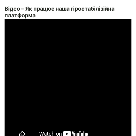
Відео – Як працює наша гіростабілізійна
платформа