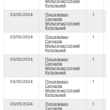
Мультичастотний
Купольний
03/05/2024
Підсилювач
1
Сигналів
Мультичастотний
Купольний
03/05/2024
Підсилювач
1
Сигналів
Мультичастотний
Купольний
03/05/2024
Підсилювач
1
Сигналів
Мультичастотний
Купольний
03/05/2024
Підсилювач
1
Сигналів
Мультичастотний
Купольний
03/05/2024
Підсилювач
1
Сигналів