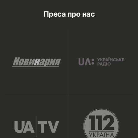
Преса про нас