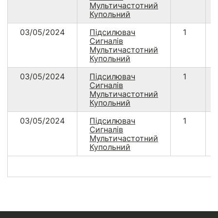
Мультичастотний
Купольний
03/05/2024
Підсилювач
1
Сигналів
Мультичастотний
Купольний
03/05/2024
Підсилювач
1
Сигналів
Мультичастотний
Купольний
03/05/2024
Підсилювач
1
Сигналів
Мультичастотний
Купольний