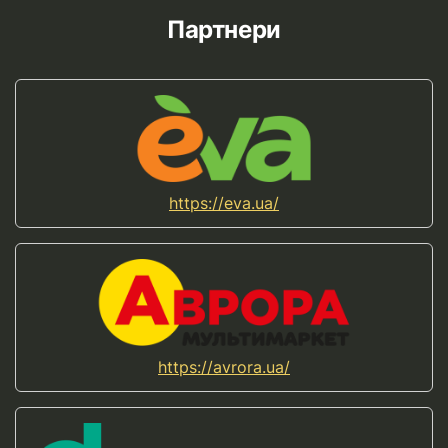
Партнери
https://eva.ua/
https://avrora.ua/