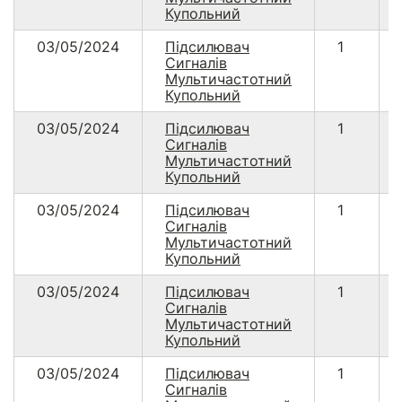
Купольний
03/05/2024
Підсилювач
1
Сигналів
Мультичастотний
Купольний
03/05/2024
Підсилювач
1
Сигналів
Мультичастотний
Купольний
03/05/2024
Підсилювач
1
Сигналів
Мультичастотний
Купольний
03/05/2024
Підсилювач
1
Сигналів
Мультичастотний
Купольний
03/05/2024
Підсилювач
1
Сигналів