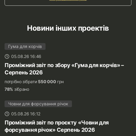
Новини інших проектів
Гума для корчів
05.08.26 16:46
Проміжний звіт по збору «Гума для корчів» –
Серпень 2026
потрібно зібрати
550 000
грн
78%
зібрано
Човни для форсування річок
05.08.26 16:12
Проміжний звіт по проєкту «Човни для
форсування річок» Серпень 2026