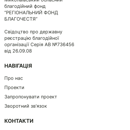
благодійний фонд
“РЕГІОНАЛЬНИЙ ФОНД
БЛАГОЧЕСТЯ”
Свідоцтво про державну
реєстрацію благодійної
організації Серія АВ №736456
від 26.09.08
НАВІГАЦІЯ
Про нас
Проекти
Запропонувати проект
Зворотний зв’язок
КОНТАКТИ