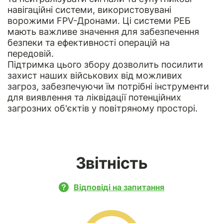
навігаційні системи, використовувані
ворожими FPV-Дронами. Ці системи РЕБ
мають важливе значення для забезпечення
безпеки та ефективності операцій на
передовій.
Підтримка цього збору дозволить посилити
захист наших військових від можливих
загроз, забезпечуючи їм потрібні інструменти
для виявлення та ліквідації потенційних
загрозних об'єктів у повітряному просторі.
Звітність
Відповіді на запитання