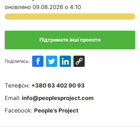
оновлено 09.08.2026 о 4:10
Підтримати інші проекти
Поділитись:
Телефон:
+380 63 402 90 93
Email:
info@peoplesproject.com
Facebook:
People’s Project