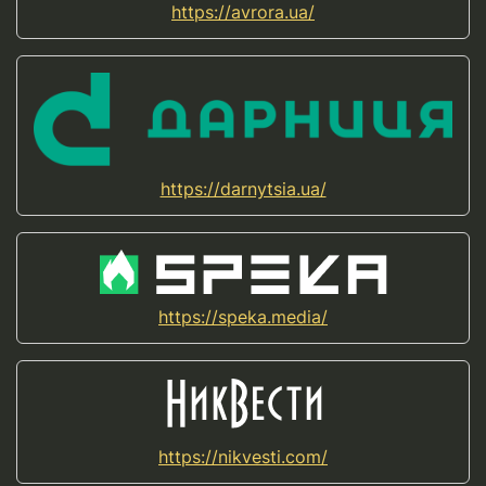
https://avrora.ua/
https://darnytsia.ua/
https://speka.media/
https://nikvesti.com/