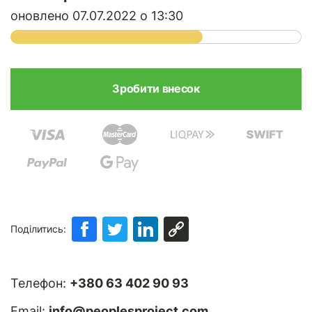
оновлено 07.07.2022 о 13:30
Поділитись:
Телефон:
+380 63 402 90 93
Email:
info@peoplesproject.com