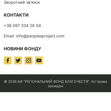
Зворотний зв’язок
КОНТАКТИ
+38 097 334 26 04
Email:
info@peoplesproject.com
НОВИНИ ФОНДУ
© 2026 БФ "РЕГІОНАЛЬНИЙ ФОНД БЛАГОЧЕСТЯ". Усі права
захищені