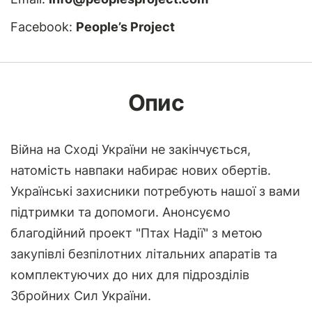
Facebook:
People’s Project
Опис
Війна на Сході України не закінчується,
натомість навпаки набирає нових обертів.
Українські захисники потребують нашої з вами
підтримки та допомоги. Анонсуємо
благодійний проект "Птах Надії" з метою
закупівлі безпілотних літальних апаратів та
комплектуючих до них для підрозділів
Збройних Сил України.