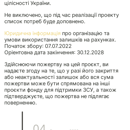
цілісності України.
Не виключено, що під час реалізації проекту
список потреб буде доповнено.
Юридична інформація
про організацію та
умови використання залишків на рахунках.
Початок збору: 07.07.2022
Оріентовна дата закінчення: 30.12.2028
Здійснюючи пожертву на цей проєкт, ви
надаєте згоду на те, що у разі його закриття
або неактуальності залишок або вся сума
пожертви може бути спрямована на інші
проєкти фонду для підтримки ЗСУ, а також
підтверджуєте, що пожертва не підлягає
поверненню.
04