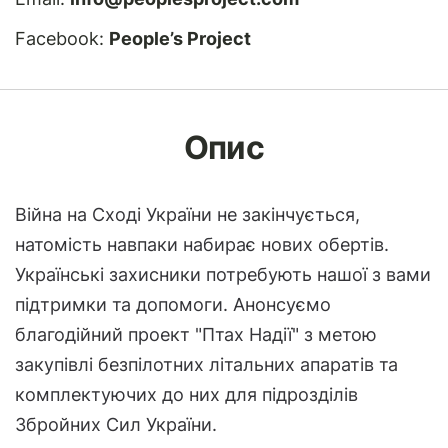
Facebook:
People’s Project
Опис
Війна на Сході України не закінчується,
натомість навпаки набирає нових обертів.
Українські захисники потребують нашої з вами
підтримки та допомоги. Анонсуємо
благодійний проект "Птах Надії" з метою
закупівлі безпілотних літальних апаратів та
комплектуючих до них для підрозділів
Збройних Сил України.