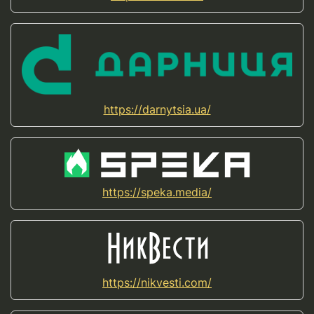
https://darnytsia.ua/
https://speka.media/
https://nikvesti.com/