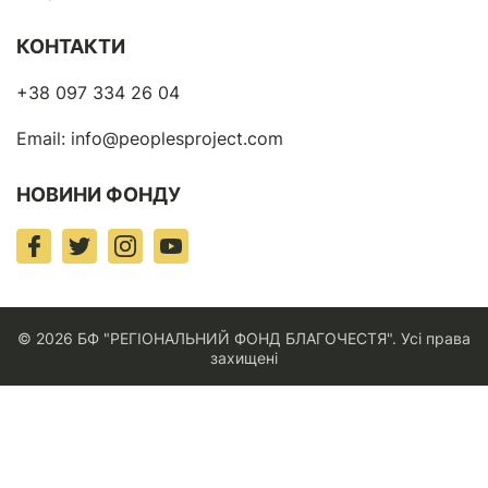
КОНТАКТИ
+38 097 334 26 04
Email:
info@peoplesproject.com
НОВИНИ ФОНДУ
© 2026 БФ "РЕГІОНАЛЬНИЙ ФОНД БЛАГОЧЕСТЯ". Усі права
захищені