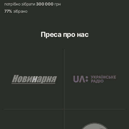
потрібно зібрати
300 000
грн
77%
зібрано
Преса про нас