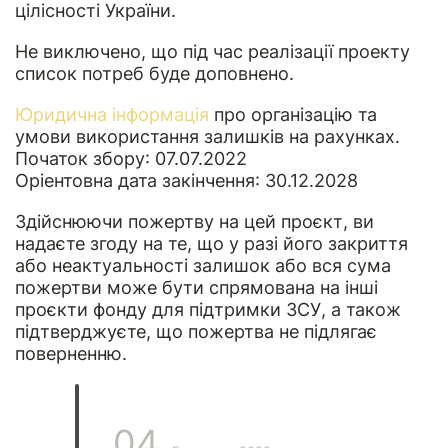
цілісності України.
Не виключено, що під час реалізації проекту
список потреб буде доповнено.
Юридична інформація
про організацію та
умови використання залишків на рахунках.
Початок збору: 07.07.2022
Оріентовна дата закінчення: 30.12.2028
Здійснюючи пожертву на цей проєкт, ви
надаєте згоду на те, що у разі його закриття
або неактуальності залишок або вся сума
пожертви може бути спрямована на інші
проєкти фонду для підтримки ЗСУ, а також
підтверджуєте, що пожертва не підлягає
поверненню.
04