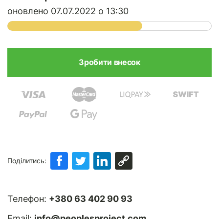
оновлено 07.07.2022 о 13:30
Поділитись:
Телефон:
+380 63 402 90 93
Email:
info@peoplesproject.com