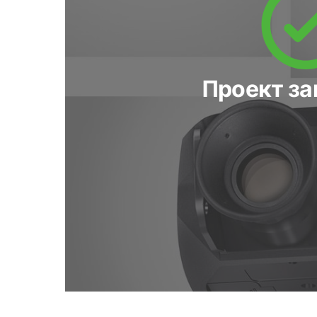
Проект з