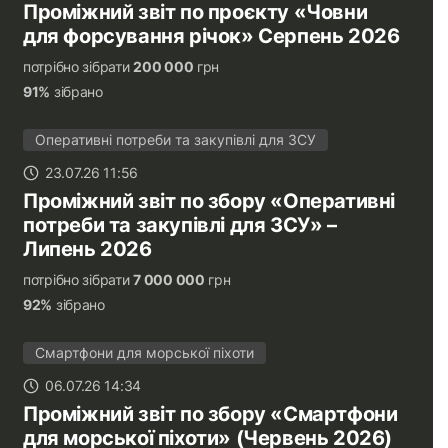
Проміжний звіт по проєкту «Човни
для форсування річок» Серпень 2026
потрібно зібрати
200 000
грн
91%
зібрано
Оперативні потреби та закупівлі для ЗСУ
23.07.26 11:56
Проміжний звіт по збору «Оперативні
потреби та закупівлі для ЗСУ» –
Липень 2026
потрібно зібрати
7 000 000
грн
92%
зібрано
Смартфони для морської піхоти
06.07.26 14:34
Проміжний звіт по збору «Смартфони
для морської піхоти» (Червень 2026)