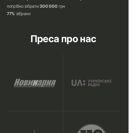
потрібно зібрати
300 000
грн
77%
зібрано
Преса про нас