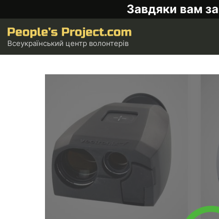
Завдяки вам за
Всеукраїнський центр волонтерів