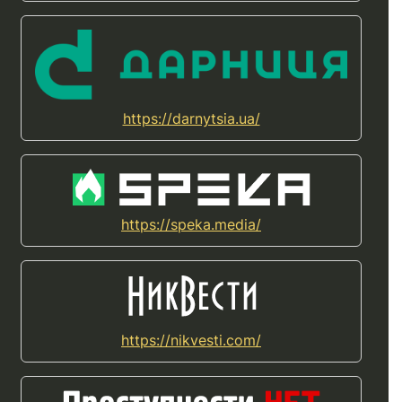
https://darnytsia.ua/
https://speka.media/
https://nikvesti.com/