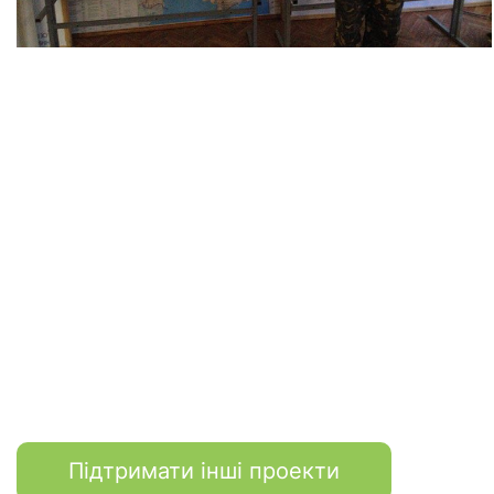
Підтримати інші проекти