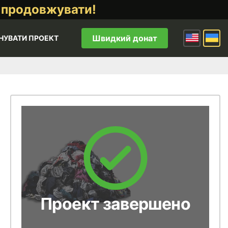
 продовжувати!
Швидкий донат
НУВАТИ ПРОЕКТ
Проект завершено