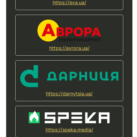
https://eva.ua/
https://avrora.ua/
https://darnytsia.ua/
https://speka.media/