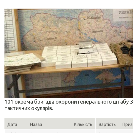
101 окрема бригада охорони генерального штабу З
тактичних окулярів.
Дата
Назва
Кількість
Вартість
Приз