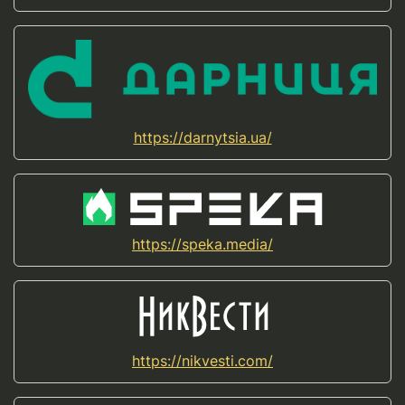
https://darnytsia.ua/
https://speka.media/
https://nikvesti.com/