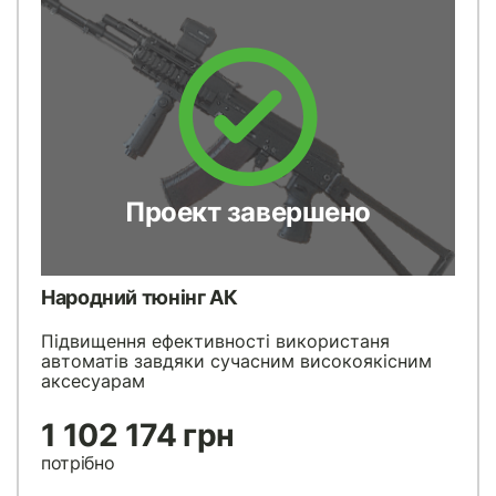
Проект завершено
Народний тюнінг АК
Підвищення ефективності використаня
автоматів завдяки сучасним високоякісним
аксесуарам
1 102 174 грн
потрібно