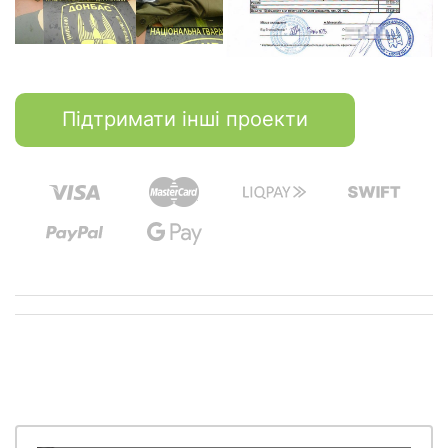
Підтримати інші проекти