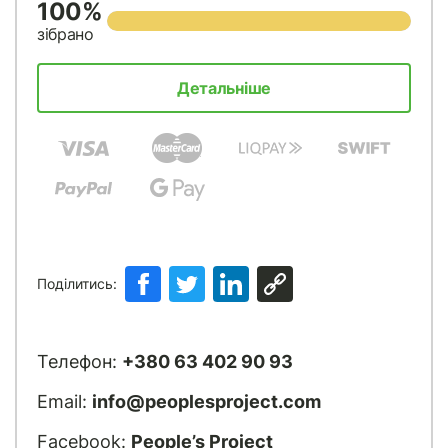
100%
зібрано
Детальніше
Поділитись:
Телефон:
+380 63 402 90 93
Email:
info@peoplesproject.com
Facebook:
People’s Project