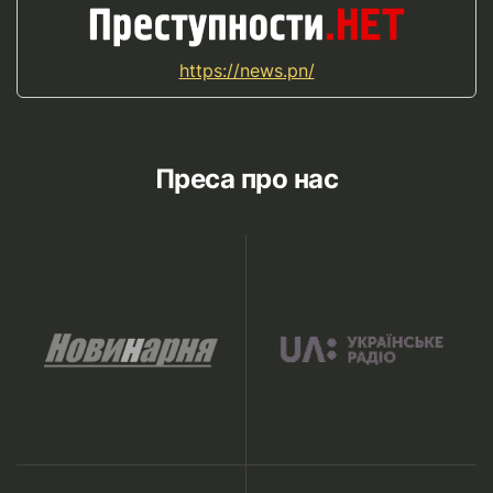
https://news.pn/
Преса про нас