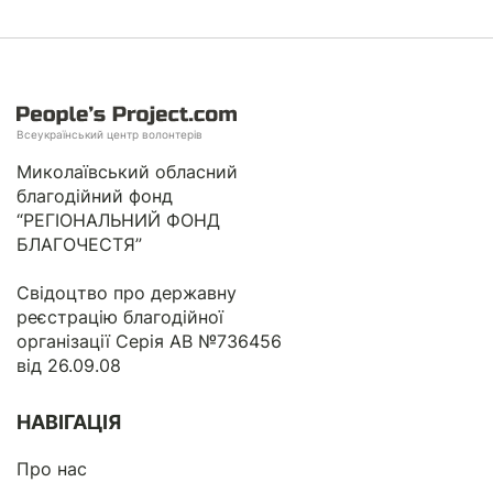
Всеукраїнський центр волонтерів
Миколаївський обласний
благодійний фонд
“РЕГІОНАЛЬНИЙ ФОНД
БЛАГОЧЕСТЯ”
Свідоцтво про державну
реєстрацію благодійної
організації Серія АВ №736456
від 26.09.08
НАВІГАЦІЯ
Про нас