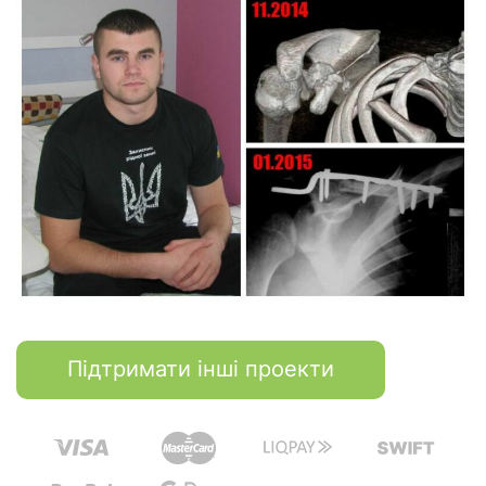
Підтримати інші проекти