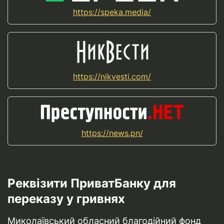
https://speka.media/
https://nikvesti.com/
https://news.pn/
Реквізити ПриватБанку для
переказу у гривнях
Миколаївський обласний благодійний фонд