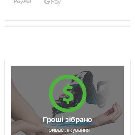
Гроші зібрано
Триває лікування