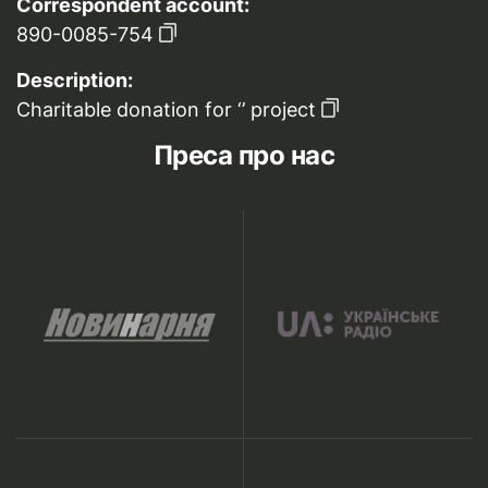
Correspondent account:
890-0085-754
Description:
Charitable donation for ‘’ project
Преса про нас