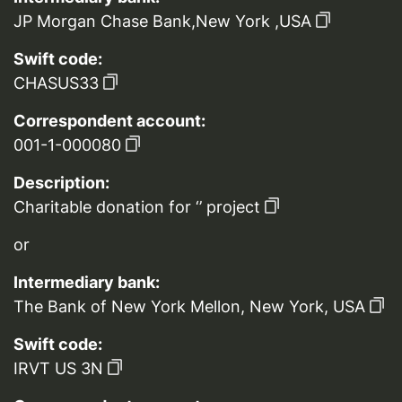
JP Morgan Chase Bank,New York ,USA
Swift code:
CHASUS33
Correspondent account:
001-1-000080
Description:
Charitable donation for ‘’ project
or
Intermediary bank:
The Bank of New York Mellon, New York, USA
Swift code:
IRVT US 3N