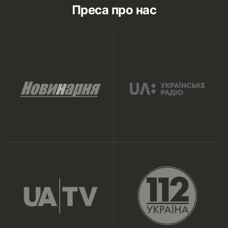
Преса про нас