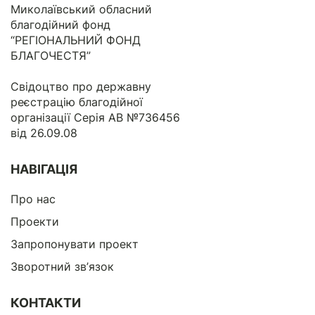
Миколаївський обласний
благодійний фонд
“РЕГІОНАЛЬНИЙ ФОНД
БЛАГОЧЕСТЯ”
Свідоцтво про державну
реєстрацію благодійної
організації Серія АВ №736456
від 26.09.08
НАВІГАЦІЯ
Про нас
Проекти
Запропонувати проект
Зворотний зв’язок
КОНТАКТИ