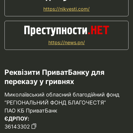
https://nikvesti.com/
https://news.pn/
Реквізити ПриватБанку для
переказу у гривнях
Миколаївський обласний благодійний фонд
“РЕГІОНАЛЬНИЙ ФОНД БЛАГОЧЕСТЯ”
ПАО КБ ПриватБанк
ЄДРПОУ:
36143302