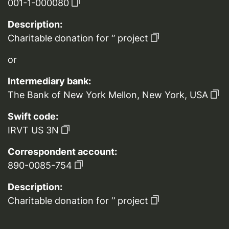
001-1-000080
Description:
Charitable donation for ‘’ project
or
Intermediary bank:
The Bank of New York Mellon, New York, USA
Swift code:
IRVT US 3N
Correspondent account:
890-0085-754
Description:
Charitable donation for ‘’ project