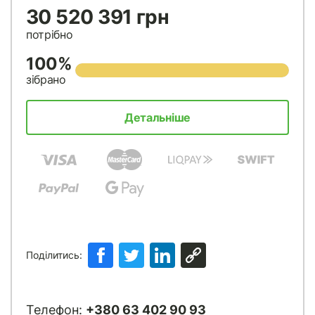
30 520 391 грн
потрібно
100%
зібрано
Детальніше
Поділитись:
Телефон:
+380 63 402 90 93