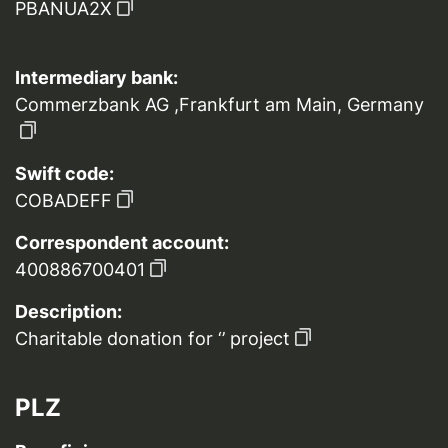
PBANUA2X
Intermediary bank:
Commerzbank AG ,Frankfurt am Main, Germany
Swift code:
COBADEFF
Correspondent account:
400886700401
Description:
Charitable donation for ‘’ project
PLZ