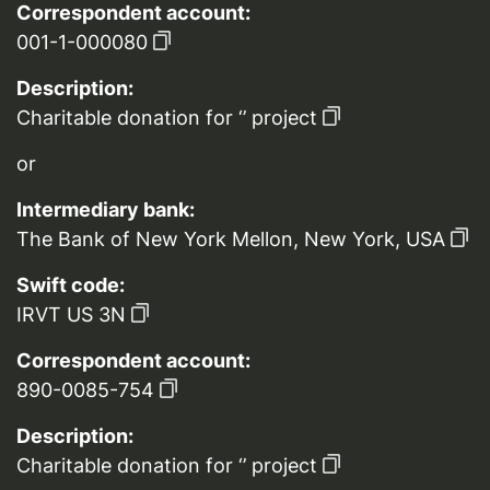
Correspondent account:
001-1-000080
Description:
Charitable donation for ‘’ project
or
Intermediary bank:
The Bank of New York Mellon, New York, USA
Swift code:
IRVT US 3N
Correspondent account:
890-0085-754
Description:
Charitable donation for ‘’ project