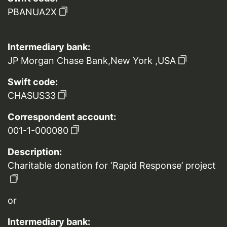
PBANUA2X
Intermediary bank:
JP Morgan Chase Bank,New York ,USA
Swift code:
CHASUS33
Correspondent account:
001-1-000080
Description:
Charitable donation for ‘Rapid Response’ project
or
Intermediary bank: