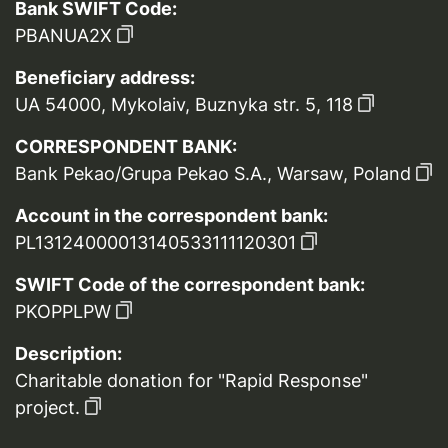
Bank SWIFT Code:
PBANUA2X
Beneficiary address:
UA 54000, Mykolaiv, Buznyka str. 5, 118
CORRESPONDENT BANK:
Bank Pekao/Grupa Pekao S.A., Warsaw, Poland
Account in the correspondent bank:
PL13124000013140533111120301
SWIFT Code of the correspondent bank:
PKOPPLPW
Description:
Charitable donation for "Rapid Response"
project.