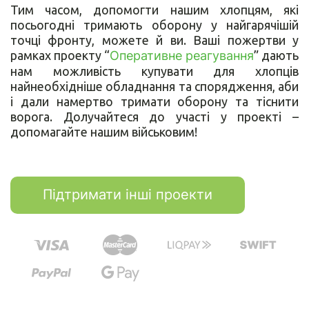
Тим часом, допомогти нашим хлопцям, які
посьогодні тримають оборону у найгарячішій
точці фронту, можете й ви. Ваші пожертви у
рамках проекту “
Оперативне реагування
” дають
нам можливість купувати для хлопців
найнеобхідніше обладнання та спорядження, аби
і дали намертво тримати оборону та тіснити
ворога. Долучайтеся до участі у проекті –
допомагайте нашим військовим!
Підтримати інші проекти