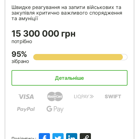
Швидке реагування на запити військових та
закупівля критично важливого спорядження
та амуніції
15 300 000 грн
потрібно
95%
зібрано
Детальніше
Поділитись: