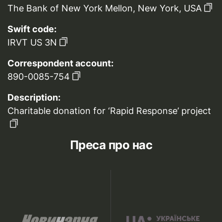
The Bank of New York Mellon, New York, USA
Swift code:
IRVT US 3N
Correspondent account:
890-0085-754
Description:
Charitable donation for ‘Rapid Response’ project
Преса про нас