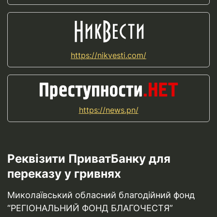
https://nikvesti.com/
https://news.pn/
Реквізити ПриватБанку для
переказу у гривнях
Миколаївський обласний благодійний фонд
“РЕГІОНАЛЬНИЙ ФОНД БЛАГОЧЕСТЯ”