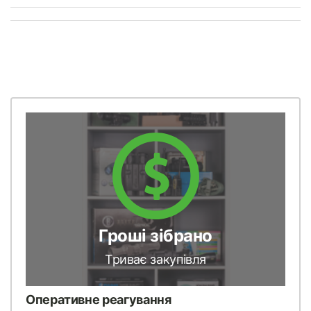
Гроші зібрано
Триває закупівля
Оперативне реагування