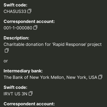
Swift code:
CHASUS33
Correspondent account:
001-1-000080
Description:
Charitable donation for ‘Rapid Response’ project
or
Intermediary bank:
The Bank of New York Mellon, New York, USA
Swift code:
IRVT US 3N
Correspondent account: