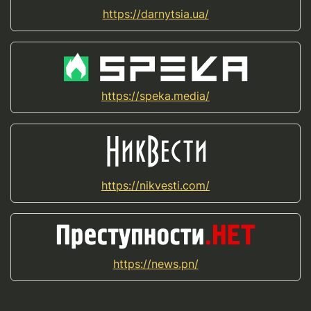
https://darnytsia.ua/
https://speka.media/
https://nikvesti.com/
https://news.pn/