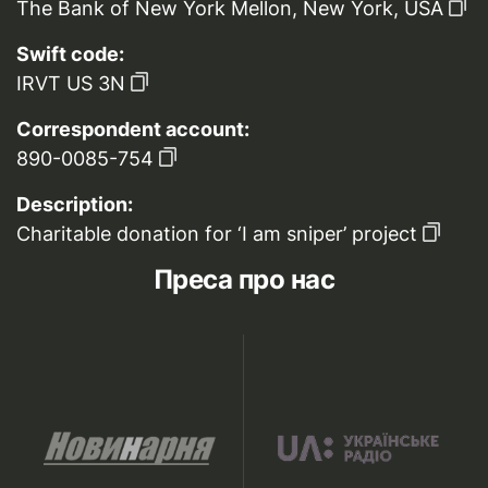
The Bank of New York Mellon, New York, USA
Swift code:
IRVT US 3N
Correspondent account:
890-0085-754
Description:
Charitable donation for ‘I am sniper’ project
Преса про нас