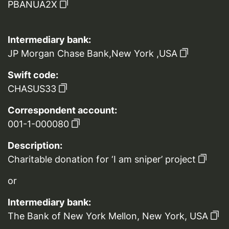
PBANUA2X
Intermediary bank:
JP Morgan Chase Bank,New York ,USA
Swift code:
CHASUS33
Correspondent account:
001-1-000080
Description:
Charitable donation for ‘I am sniper’ project
or
Intermediary bank:
The Bank of New York Mellon, New York, USA