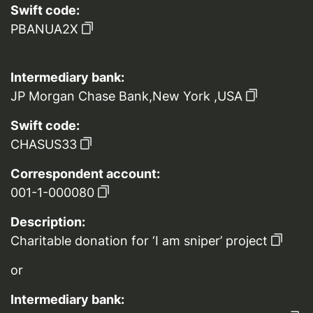
Swift code:
PBANUA2X
Intermediary bank:
JP Morgan Chase Bank,New York ,USA
Swift code:
CHASUS33
Correspondent account:
001-1-000080
Description:
Charitable donation for ‘I am sniper’ project
or
Intermediary bank: