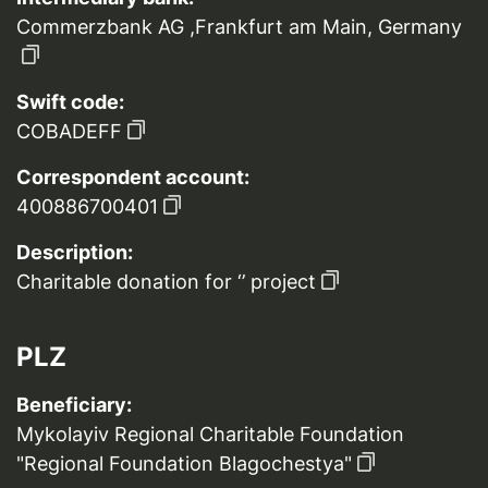
Commerzbank AG ,Frankfurt am Main, Germany
Swift code:
COBADEFF
Correspondent account:
400886700401
Description:
Charitable donation for ‘’ project
PLZ
Beneficiary:
Mykolayiv Regional Charitable Foundation
"Regional Foundation Blagochestya"