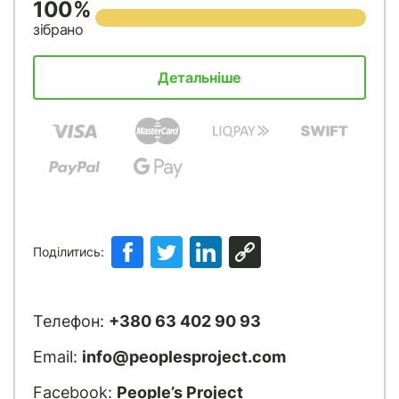
100%
зібрано
Детальніше
Поділитись:
Телефон:
+380 63 402 90 93
Email:
info@peoplesproject.com
Facebook:
People’s Project