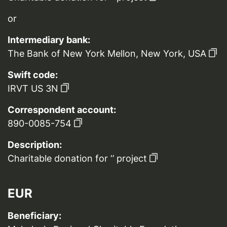
or
Intermediary bank:
The Bank of New York Mellon, New York, USA
Swift code:
IRVT US 3N
Correspondent account:
890-0085-754
Description:
Charitable donation for ‘’ project
EUR
Beneficiary: