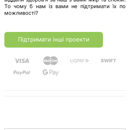
То чому б нам із вами не підтримати їх по
можливості?
Підтримати інші проекти