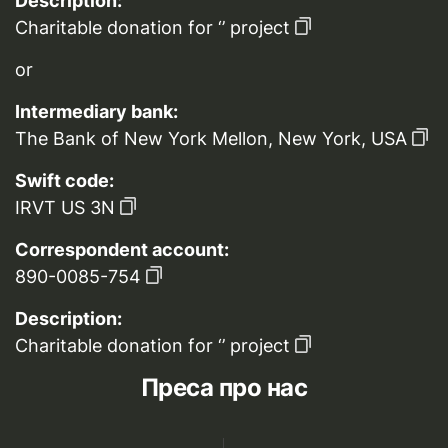
Description:
Charitable donation for ‘’ project
or
Intermediary bank:
The Bank of New York Mellon, New York, USA
Swift code:
IRVT US 3N
Correspondent account:
890-0085-754
Description:
Charitable donation for ‘’ project
Преса про нас