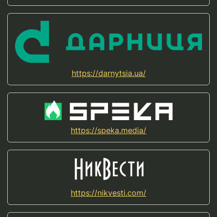
https://darnytsia.ua/
https://speka.media/
https://nikvesti.com/